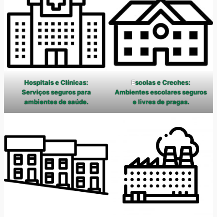
Hospitais e Clínicas:
E
scolas e Creches:
Serviços seguros para
Ambientes escolares seguros
ambientes de saúde.
e livres de pragas.