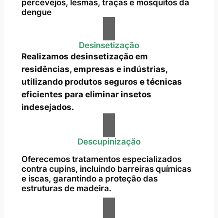
percevejos, lesmas, traças e mosquitos da
dengue
Desinsetização
Realizamos desinsetização em
residências, empresas e indústrias,
utilizando produtos seguros e técnicas
eficientes para eliminar insetos
indesejados.
Descupinização
Oferecemos tratamentos especializados
contra cupins, incluindo barreiras químicas
e iscas, garantindo a proteção das
estruturas de madeira.