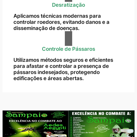
Desratização
Aplicamos técnicas modernas para
controlar roedores, evitando danos e a
disseminação de doenças.
Controle de Pássaros
Utilizamos métodos seguros e eficientes
para afastar e controlar a presença de
pássaros indesejados, protegendo
edificações e áreas abertas.