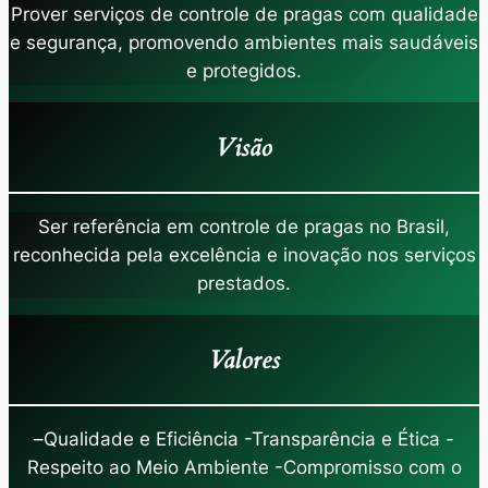
Prover serviços de controle de pragas com qualidade
e segurança, promovendo ambientes mais saudáveis
e protegidos.
Visão
Ser referência em controle de pragas no Brasil,
reconhecida pela excelência e inovação nos serviços
prestados.
Valores
–
Qualidade e Eficiência -Transparência e Ética -
Respeito ao Meio Ambiente -Compromisso com o