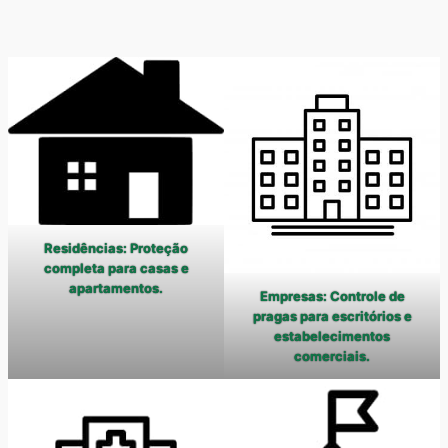
Residências: Proteção
completa para casas e
apartamentos.
Empresas: Controle de
pragas para escritórios e
estabelecimentos
comerciais.