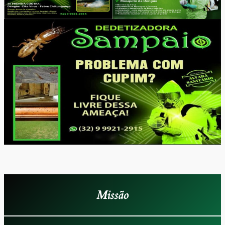
Missão