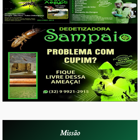
Missão