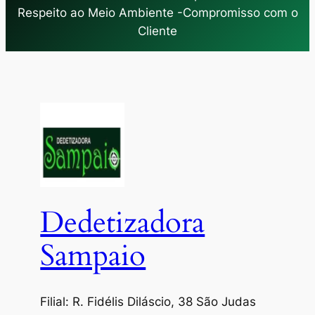
Respeito ao Meio Ambiente -Compromisso com o
Cliente
Dedetizadora
Sampaio
Filial: R. Fidélis Diláscio, 38 São Judas