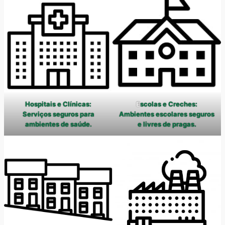
Hospitais e Clínicas:
E
scolas e Creches:
Serviços seguros para
Ambientes escolares seguros
ambientes de saúde.
e livres de pragas.