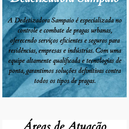
A Dedetizadora Sampaio é especializada no
controle e combate de pragas urbanas,
oferecendo serviços eficientes e seguros para
residências, empresas e indústrias. Com uma
equipe altamente qualificada e tecnologias de
ponta, garantimos soluções definitivas contra
todos os tipos de pragas.
Áreas de Atuação