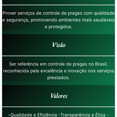
Prover serviços de controle de pragas com qualidade
e segurança, promovendo ambientes mais saudáveis
e protegidos.
Visão
Ser referência em controle de pragas no Brasil,
reconhecida pela excelência e inovação nos serviços
prestados.
Valores
–
Qualidade e Eficiência -Transparência e Ética -