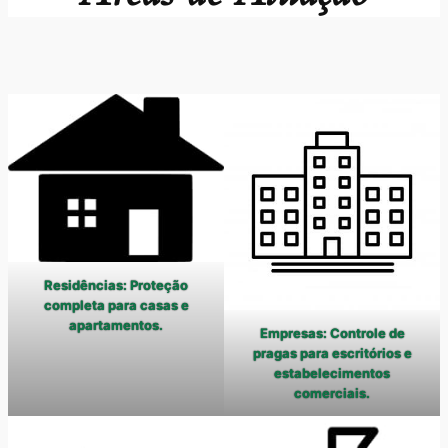
Residências: Proteção
completa para casas e
apartamentos.
Empresas: Controle de
pragas para escritórios e
estabelecimentos
comerciais.