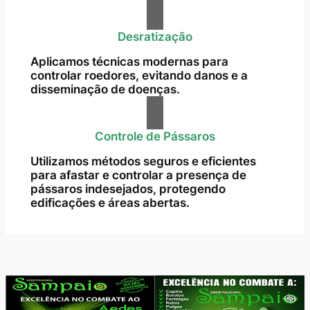
Desratização
Aplicamos técnicas modernas para
controlar roedores, evitando danos e a
disseminação de doenças.
Controle de Pássaros
Utilizamos métodos seguros e eficientes
para afastar e controlar a presença de
pássaros indesejados, protegendo
edificações e áreas abertas.