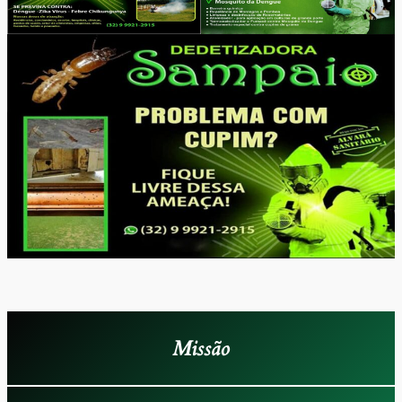
Missão