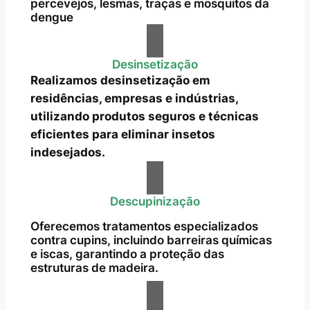
percevejos, lesmas, traças e mosquitos da
dengue
Desinsetização
Realizamos desinsetização em
residências, empresas e indústrias,
utilizando produtos seguros e técnicas
eficientes para eliminar insetos
indesejados.
Descupinização
Oferecemos tratamentos especializados
contra cupins, incluindo barreiras químicas
e iscas, garantindo a proteção das
estruturas de madeira.