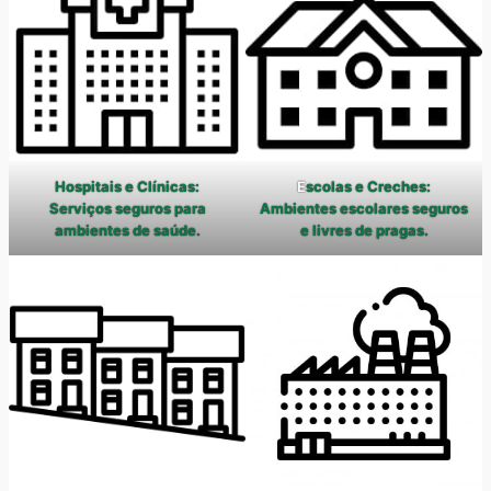
Hospitais e Clínicas:
E
scolas e Creches:
Serviços seguros para
Ambientes escolares seguros
ambientes de saúde.
e livres de pragas.