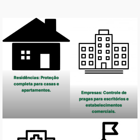
Residências: Proteção
completa para casas e
apartamentos.
Empresas: Controle de
pragas para escritórios e
estabelecimentos
comerciais.