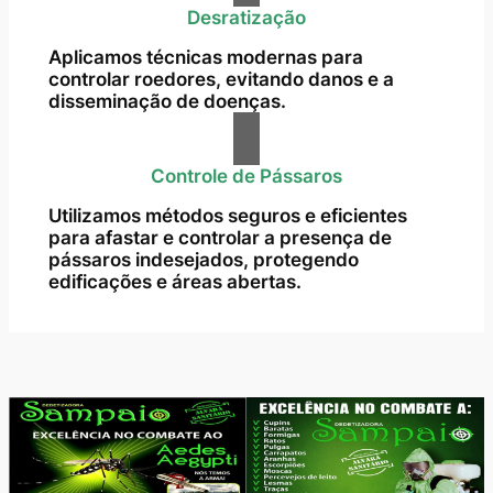
Desratização
Aplicamos técnicas modernas para
controlar roedores, evitando danos e a
disseminação de doenças.
Controle de Pássaros
Utilizamos métodos seguros e eficientes
para afastar e controlar a presença de
pássaros indesejados, protegendo
edificações e áreas abertas.