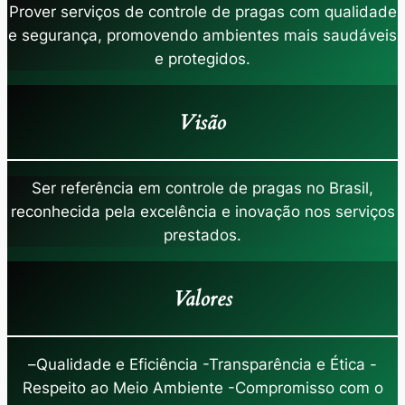
Prover serviços de controle de pragas com qualidade
e segurança, promovendo ambientes mais saudáveis
e protegidos.
Visão
Ser referência em controle de pragas no Brasil,
reconhecida pela excelência e inovação nos serviços
prestados.
Valores
–
Qualidade e Eficiência -Transparência e Ética -
Respeito ao Meio Ambiente -Compromisso com o