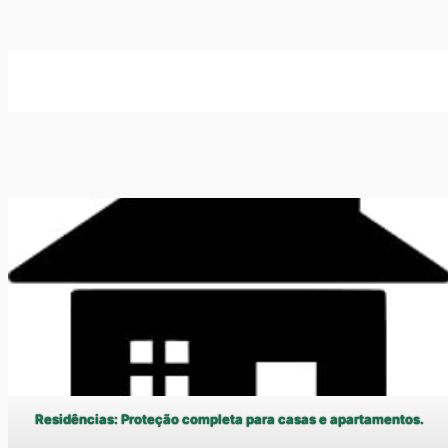
Residências: Proteção completa para casas e apartamentos.