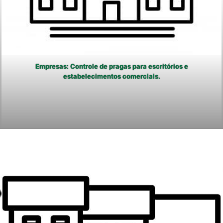
Empresas: Controle de pragas para escritórios e
estabelecimentos comerciais.