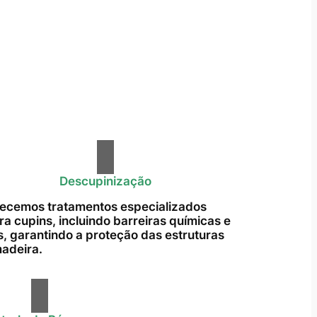
Descupinização
ecemos tratamentos especializados
ra cupins, incluindo barreiras químicas e
s, garantindo a proteção das estruturas
adeira.