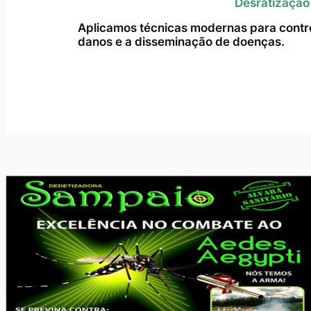
Desratização
Aplicamos técnicas modernas para contro
danos e a disseminação de doenças.