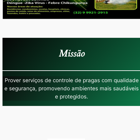
Missão
Prover serviços de controle de pragas com qualidade
e segurança, promovendo ambientes mais saudáveis
e protegidos.