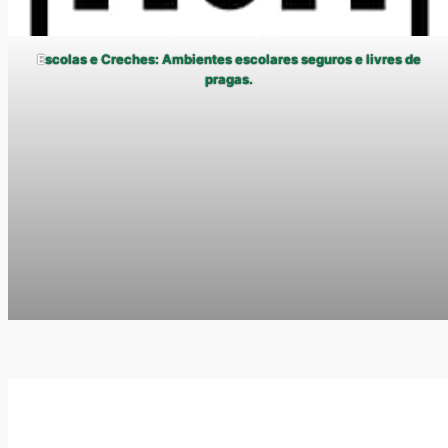
E
scolas e Creches: Ambientes escolares seguros e livres de
pragas.