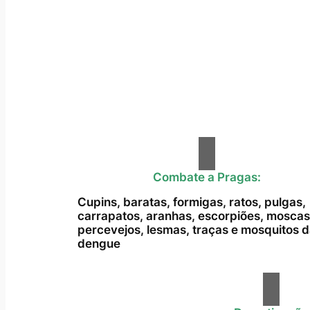
Combate a Pragas:
Cupins, baratas, formigas, ratos, pulgas,
carrapatos, aranhas, escorpiões, moscas
percevejos, lesmas, traças e mosquitos 
dengue