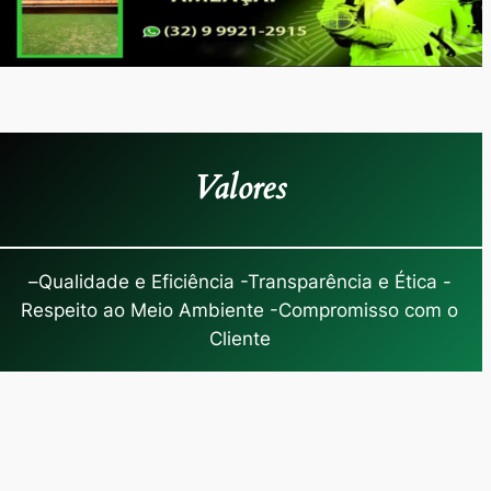
Valores
–
Qualidade e Eficiência -Transparência e Ética -
Respeito ao Meio Ambiente -Compromisso com o
Cliente