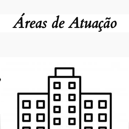
Áreas de Atuação