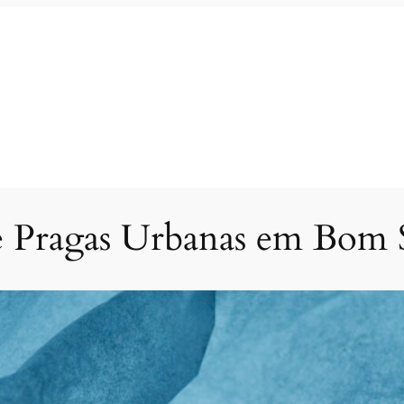
e Pragas Urbanas em Bom