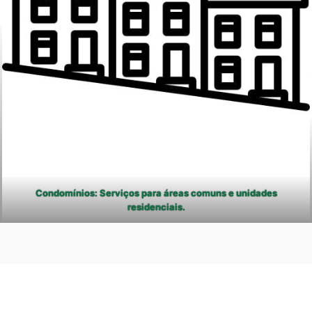
Condomínios: Serviços para áreas comuns e unidades
residenciais.