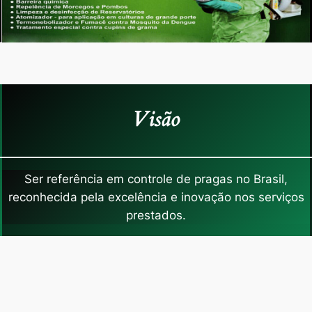
Visão
Ser referência em controle de pragas no Brasil,
reconhecida pela excelência e inovação nos serviços
prestados.