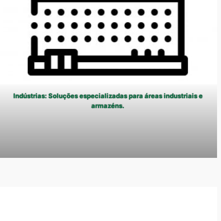
Indústrias: Soluções especializadas para áreas industriais e
armazéns.