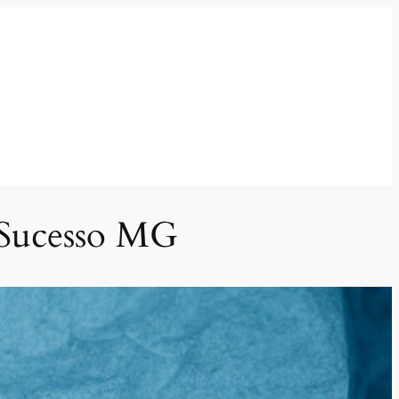
 Sucesso MG