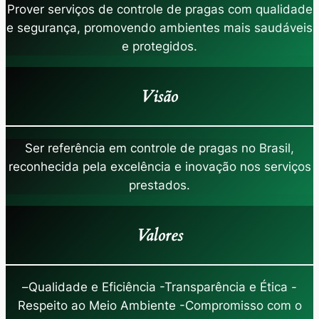
Prover serviços de controle de pragas com qualidade
e segurança, promovendo ambientes mais saudáveis
e protegidos.
Visão
Ser referência em controle de pragas no Brasil,
reconhecida pela excelência e inovação nos serviços
prestados.
Valores
–
Qualidade e Eficiência -Transparência e Ética -
Respeito ao Meio Ambiente -Compromisso com o