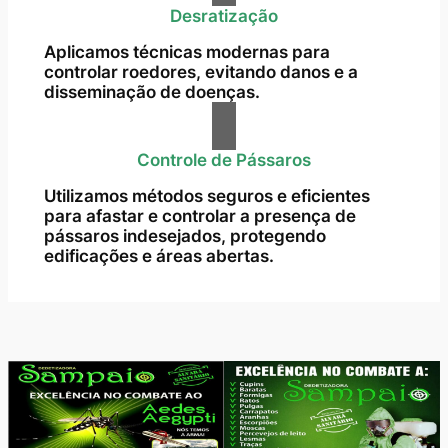
Desratização
Aplicamos técnicas modernas para
controlar roedores, evitando danos e a
disseminação de doenças.
Controle de Pássaros
Utilizamos métodos seguros e eficientes
para afastar e controlar a presença de
pássaros indesejados, protegendo
edificações e áreas abertas.