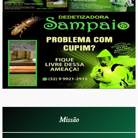
Missão