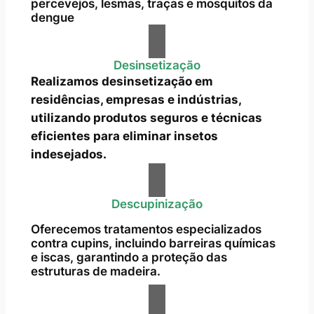
percevejos, lesmas, traças e mosquitos da
dengue
Desinsetização
Realizamos desinsetização em
residências, empresas e indústrias,
utilizando produtos seguros e técnicas
eficientes para eliminar insetos
indesejados.
Descupinização
Oferecemos tratamentos especializados
contra cupins, incluindo barreiras químicas
e iscas, garantindo a proteção das
estruturas de madeira.