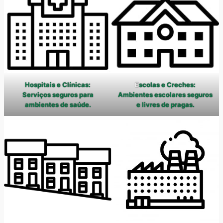
Hospitais e Clínicas:
E
scolas e Creches:
Serviços seguros para
Ambientes escolares seguros
ambientes de saúde.
e livres de pragas.