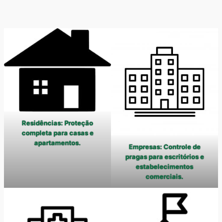
Residências: Proteção
completa para casas e
apartamentos.
Empresas: Controle de
pragas para escritórios e
estabelecimentos
comerciais.