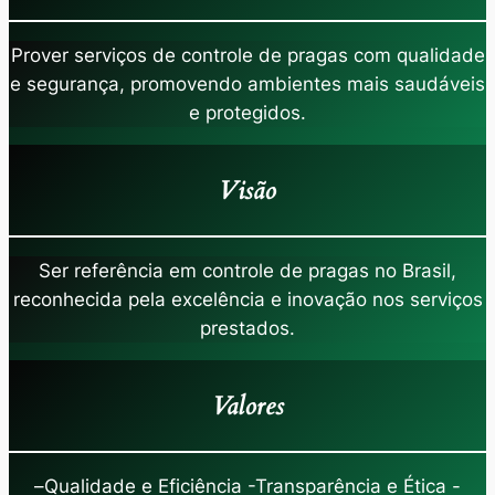
Prover serviços de controle de pragas com qualidade
e segurança, promovendo ambientes mais saudáveis
e protegidos.
Visão
Ser referência em controle de pragas no Brasil,
reconhecida pela excelência e inovação nos serviços
prestados.
Valores
–
Qualidade e Eficiência -Transparência e Ética -