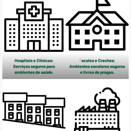
Hospitais e Clínicas:
E
scolas e Creches:
Serviços seguros para
Ambientes escolares seguros
ambientes de saúde.
e livres de pragas.