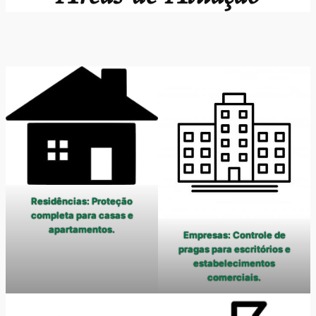
Residências: Proteção
completa para casas e
apartamentos.
Empresas: Controle de
pragas para escritórios e
estabelecimentos
comerciais.