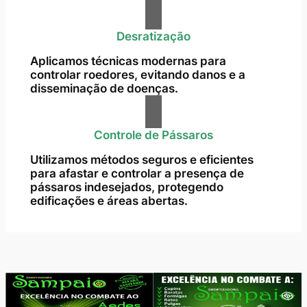
Desratização
Aplicamos técnicas modernas para
controlar roedores, evitando danos e a
disseminação de doenças.
Controle de Pássaros
Utilizamos métodos seguros e eficientes
para afastar e controlar a presença de
pássaros indesejados, protegendo
edificações e áreas abertas.