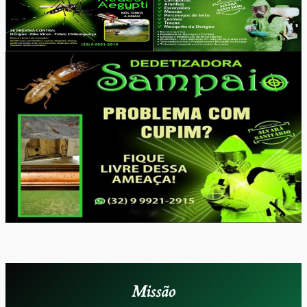
Missão