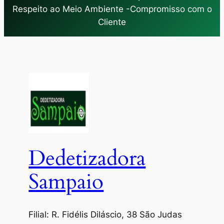
Respeito ao Meio Ambiente -Compromisso com o
Cliente
Dedetizadora
Sampaio
Filial: R. Fidélis Diláscio, 38 São Judas