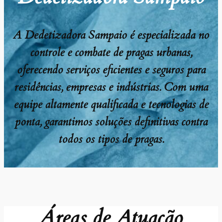
A Dedetizadora Sampaio é especializada no
controle e combate de pragas urbanas,
oferecendo serviços eficientes e seguros para
residências, empresas e indústrias. Com uma
equipe altamente qualificada e tecnologias de
ponta, garantimos soluções definitivas contra
todos os tipos de pragas.
Áreas de Atuação