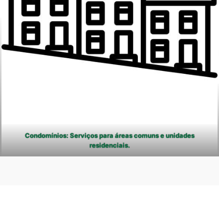
Condomínios: Serviços para áreas comuns e unidades
residenciais.