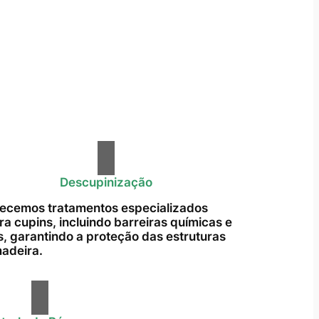
Descupinização
ecemos tratamentos especializados
ra cupins, incluindo barreiras químicas e
s, garantindo a proteção das estruturas
adeira.