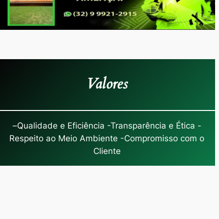
Valores
–
Qualidade e Eficiência -Transparência e Ética -
Respeito ao Meio Ambiente -Compromisso com o
Cliente