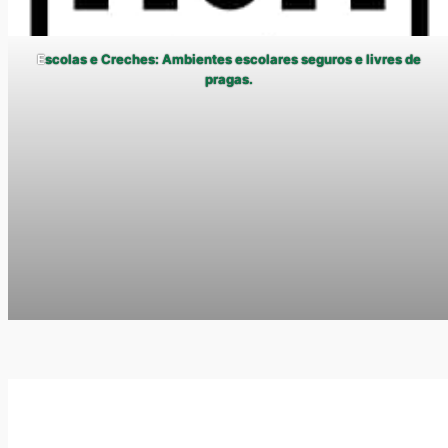
E
scolas e Creches: Ambientes escolares seguros e livres de
pragas.