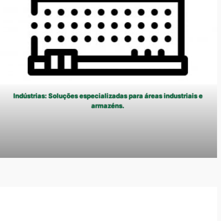
Indústrias: Soluções especializadas para áreas industriais e
armazéns.