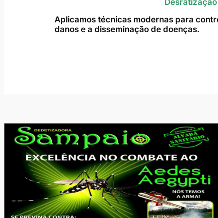
Desratização
Aplicamos técnicas modernas para contro
danos e a disseminação de doenças.