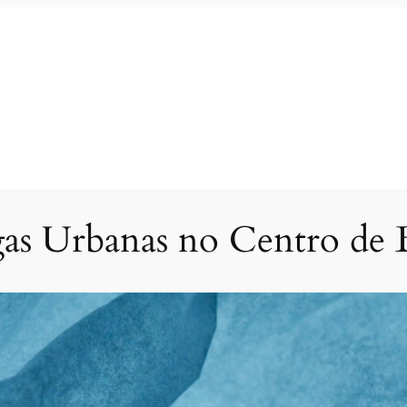
gas Urbanas no Centro d