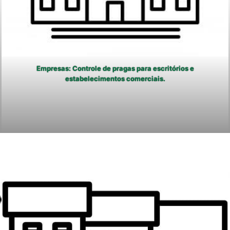
Empresas: Controle de pragas para escritórios e
estabelecimentos comerciais.