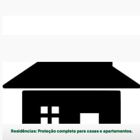
Residências: Proteção completa para casas e apartamentos.