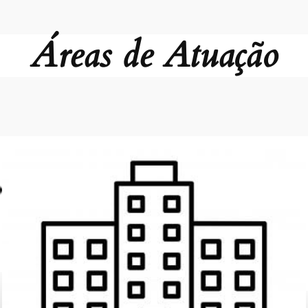
Áreas de Atuação