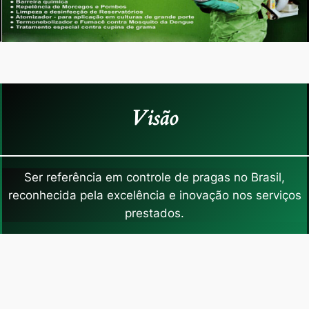
Visão
Ser referência em controle de pragas no Brasil,
reconhecida pela excelência e inovação nos serviços
prestados.