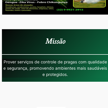
Missão
Prover serviços de controle de pragas com qualidade
e segurança, promovendo ambientes mais saudáveis
e protegidos.