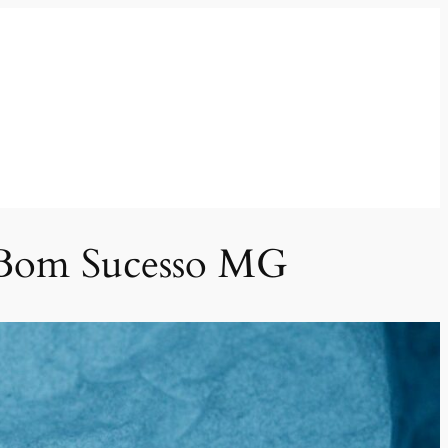
e Bom Sucesso MG