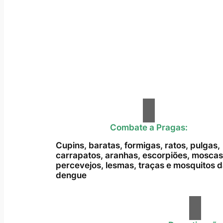
Combate a Pragas:
Cupins, baratas, formigas, ratos, pulgas,
carrapatos, aranhas, escorpiões, moscas
percevejos, lesmas, traças e mosquitos 
dengue