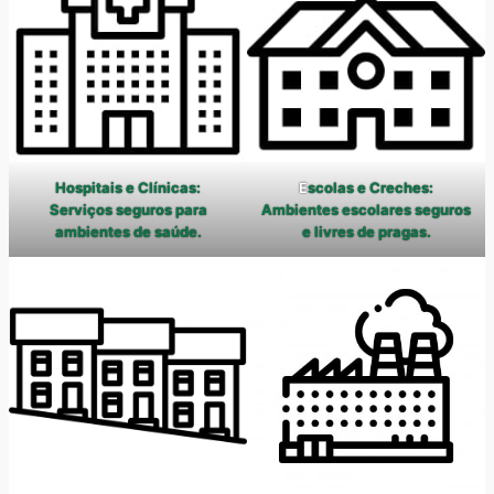
Hospitais e Clínicas:
E
scolas e Creches:
Serviços seguros para
Ambientes escolares seguros
ambientes de saúde.
e livres de pragas.