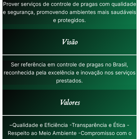
Prover serviços de controle de pragas com qualidade
e segurança, promovendo ambientes mais saudáveis
e protegidos.
Visão
Ser referência em controle de pragas no Brasil,
reconhecida pela excelência e inovação nos serviços
prestados.
Valores
–
Qualidade e Eficiência -Transparência e Ética -
Respeito ao Meio Ambiente -Compromisso com o