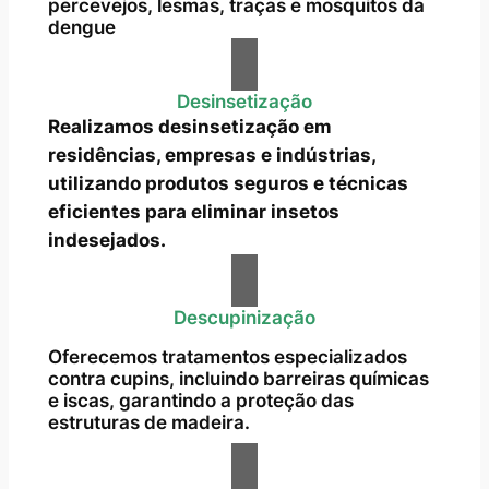
percevejos, lesmas, traças e mosquitos da
dengue
Desinsetização
Realizamos desinsetização em
residências, empresas e indústrias,
utilizando produtos seguros e técnicas
eficientes para eliminar insetos
indesejados.
Descupinização
Oferecemos tratamentos especializados
contra cupins, incluindo barreiras químicas
e iscas, garantindo a proteção das
estruturas de madeira.