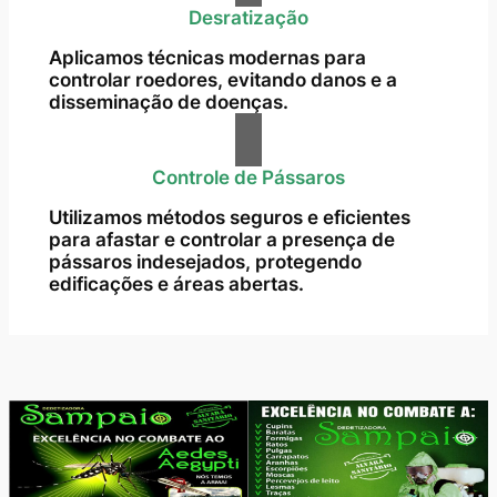
Desratização
Aplicamos técnicas modernas para
controlar roedores, evitando danos e a
disseminação de doenças.
Controle de Pássaros
Utilizamos métodos seguros e eficientes
para afastar e controlar a presença de
pássaros indesejados, protegendo
edificações e áreas abertas.