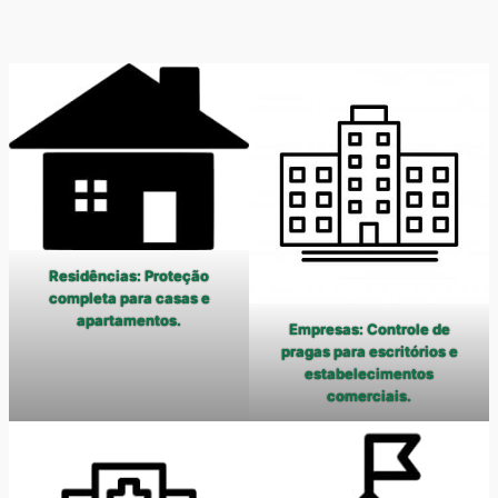
Residências: Proteção
completa para casas e
apartamentos.
Empresas: Controle de
pragas para escritórios e
estabelecimentos
comerciais.