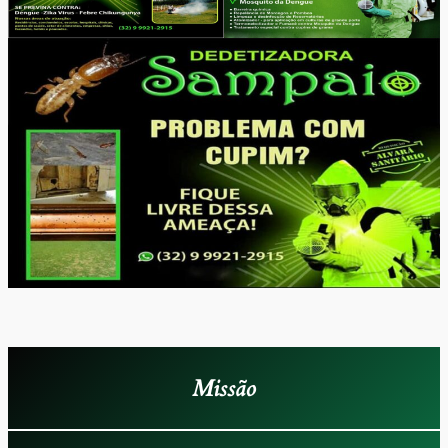
Missão