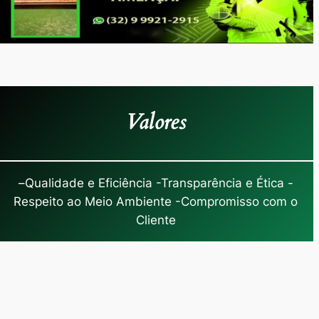
Valores
–
Qualidade e Eficiência -Transparência e Ética -
Respeito ao Meio Ambiente -Compromisso com o
Cliente