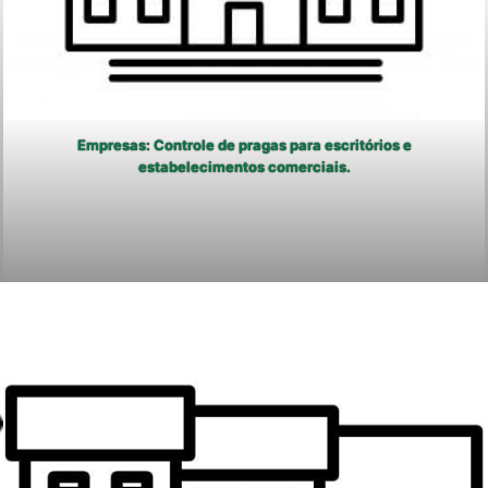
Empresas: Controle de pragas para escritórios e
estabelecimentos comerciais.