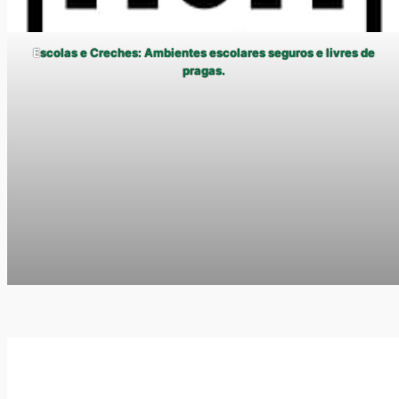
E
scolas e Creches: Ambientes escolares seguros e livres de
pragas.