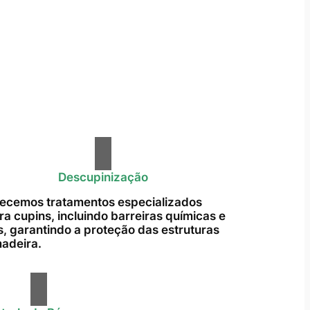
Descupinização
ecemos tratamentos especializados
ra cupins, incluindo barreiras químicas e
s, garantindo a proteção das estruturas
adeira.