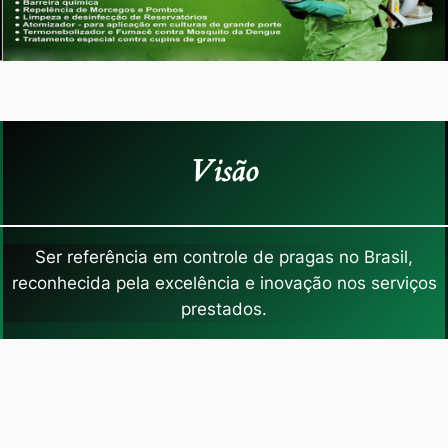
Visão
Ser referência em controle de pragas no Brasil,
reconhecida pela excelência e inovação nos serviços
prestados.