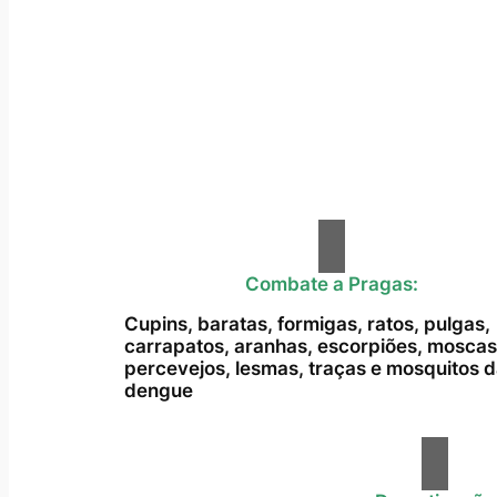
Combate a Pragas:
Cupins, baratas, formigas, ratos, pulgas,
carrapatos, aranhas, escorpiões, moscas
percevejos, lesmas, traças e mosquitos 
dengue