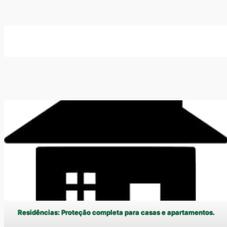
Residências: Proteção completa para casas e apartamentos.