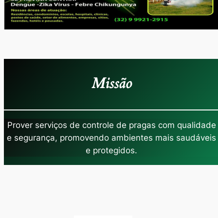
Missão
Prover serviços de controle de pragas com qualidade
e segurança, promovendo ambientes mais saudáveis
e protegidos.