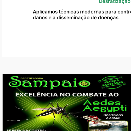
Desratização
Aplicamos técnicas modernas para contro
danos e a disseminação de doenças.