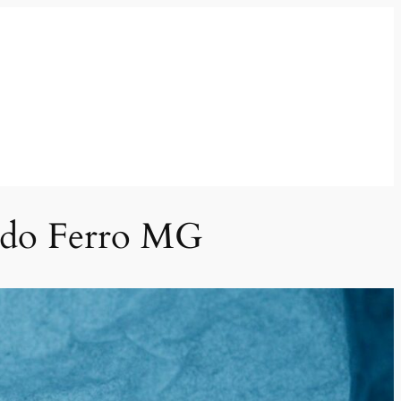
o do Ferro MG