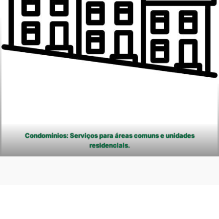
Condomínios: Serviços para áreas comuns e unidades
residenciais.