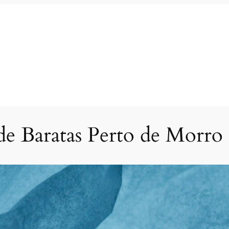
de Baratas Perto de Morr