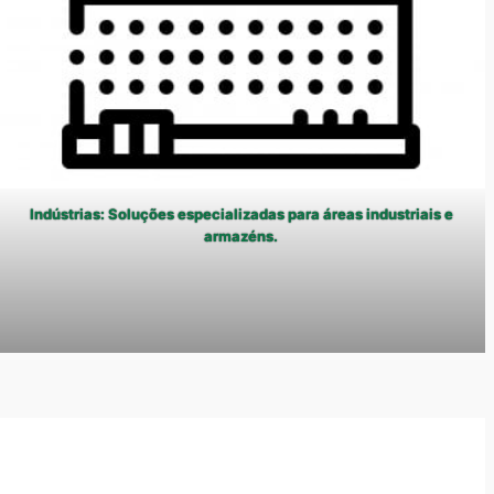
Indústrias: Soluções especializadas para áreas industriais e
armazéns.