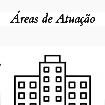
Áreas de Atuação