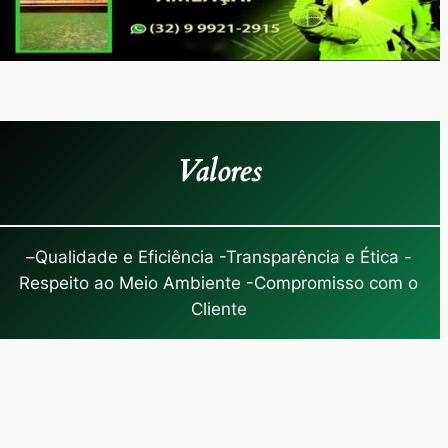
Valores
–
Qualidade e Eficiência -Transparência e Ética -
Respeito ao Meio Ambiente -Compromisso com o
Cliente