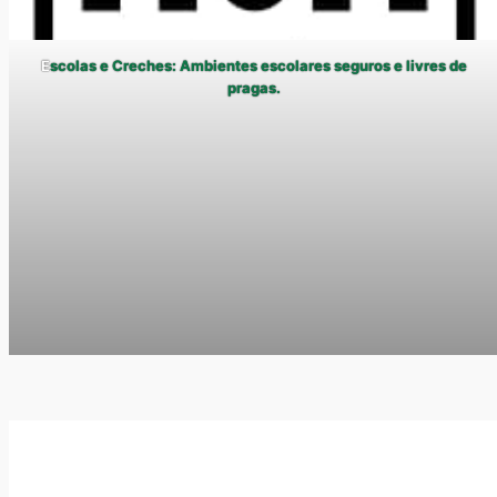
E
scolas e Creches: Ambientes escolares seguros e livres de
pragas.