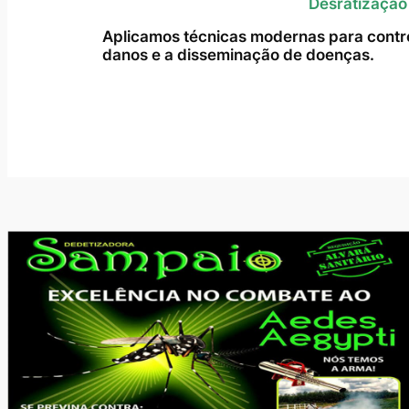
Desratização
Aplicamos técnicas modernas para contro
danos e a disseminação de doenças.