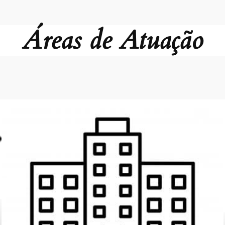
Áreas de Atuação