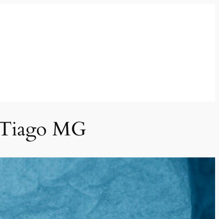
o Tiago MG