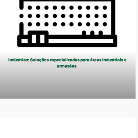
Indústrias: Soluções especializadas para áreas industriais e
armazéns.