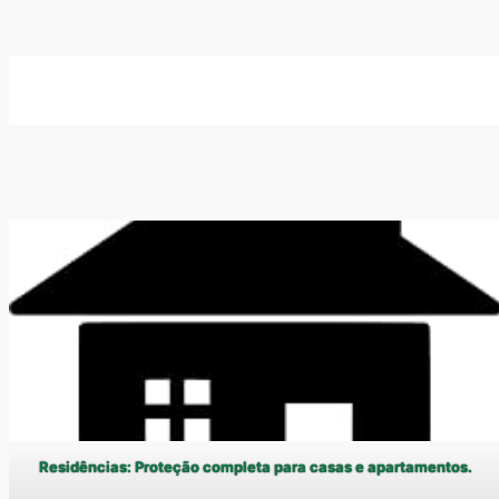
Residências: Proteção completa para casas e apartamentos.