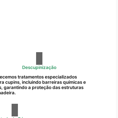
Descupinização
ecemos tratamentos especializados
ra cupins, incluindo barreiras químicas e
s, garantindo a proteção das estruturas
adeira.