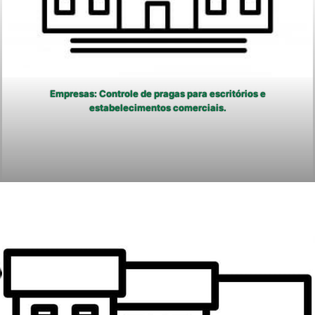
Empresas: Controle de pragas para escritórios e
estabelecimentos comerciais.