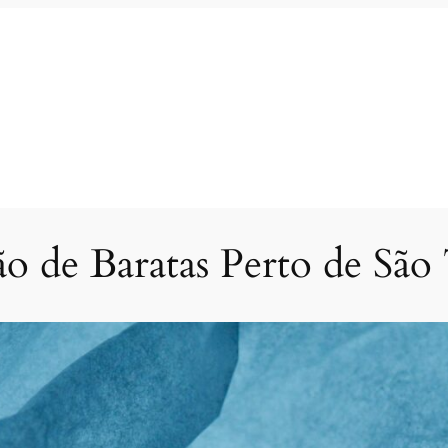
ão de Baratas Perto de Sã