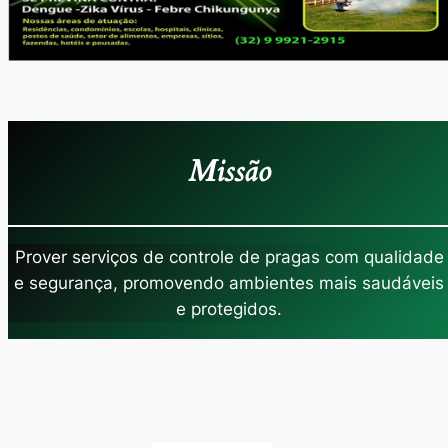
Missão
Prover serviços de controle de pragas com qualidade
e segurança, promovendo ambientes mais saudáveis
e protegidos.