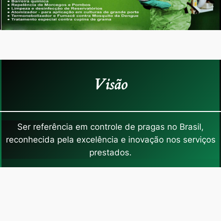
Visão
Ser referência em controle de pragas no Brasil,
reconhecida pela excelência e inovação nos serviços
prestados.