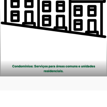
Condomínios: Serviços para áreas comuns e unidades
residenciais.