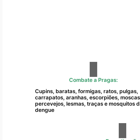
Combate a Pragas:
Cupins, baratas, formigas, ratos, pulgas,
carrapatos, aranhas, escorpiões, moscas
percevejos, lesmas, traças e mosquitos 
dengue