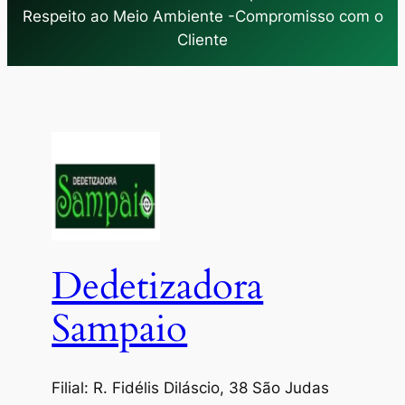
Respeito ao Meio Ambiente -Compromisso com o
Cliente
Dedetizadora
Sampaio
Filial: R. Fidélis Diláscio, 38 São Judas