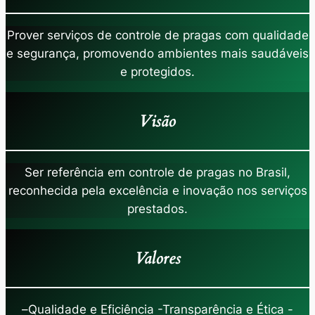
Prover serviços de controle de pragas com qualidade
e segurança, promovendo ambientes mais saudáveis
e protegidos.
Visão
Ser referência em controle de pragas no Brasil,
reconhecida pela excelência e inovação nos serviços
prestados.
Valores
–
Qualidade e Eficiência -Transparência e Ética -