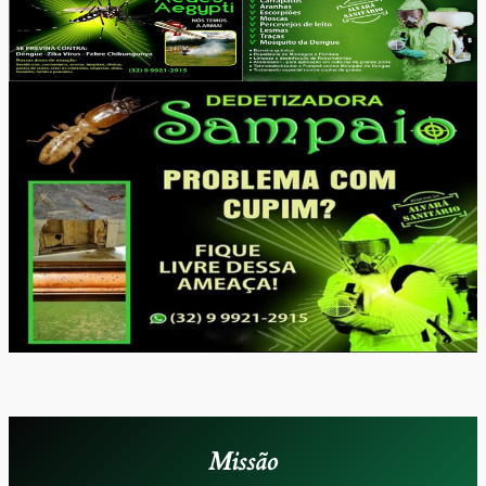
Missão