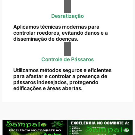
Desratização
Aplicamos técnicas modernas para
controlar roedores, evitando danos e a
disseminação de doenças.
Controle de Pássaros
Utilizamos métodos seguros e eficientes
para afastar e controlar a presença de
pássaros indesejados, protegendo
edificações e áreas abertas.