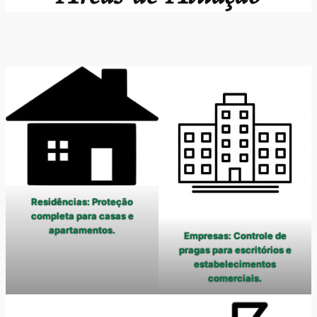
Residências: Proteção
completa para casas e
apartamentos.
Empresas: Controle de
pragas para escritórios e
estabelecimentos
comerciais.