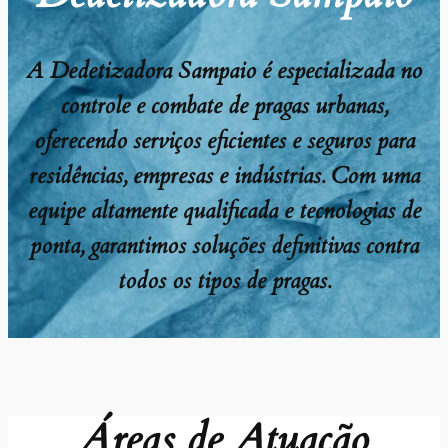
A Dedetizadora Sampaio é especializada no
controle e combate de pragas urbanas,
oferecendo serviços eficientes e seguros para
residências, empresas e indústrias. Com uma
equipe altamente qualificada e tecnologias de
ponta, garantimos soluções definitivas contra
todos os tipos de pragas.
Áreas de Atuação