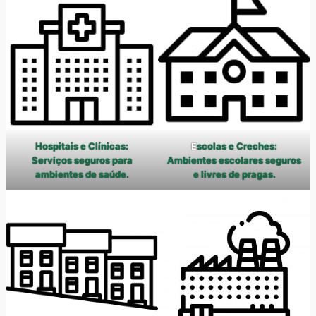
Hospitais e Clínicas:
E
scolas e Creches:
Serviços seguros para
Ambientes escolares seguros
ambientes de saúde.
e livres de pragas.