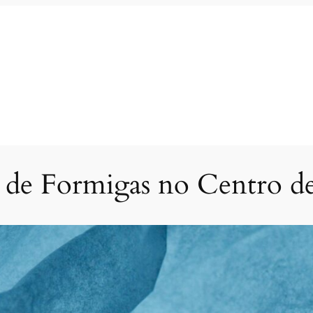
 de Formigas no Centro 