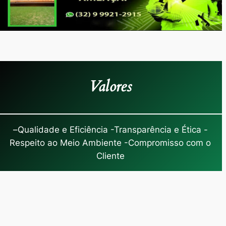
Valores
–
Qualidade e Eficiência -Transparência e Ética -
Respeito ao Meio Ambiente -Compromisso com o
Cliente