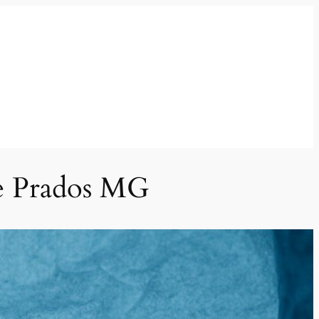
de Prados MG