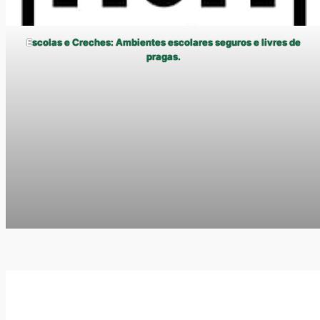
E
scolas e Creches: Ambientes escolares seguros e livres de
pragas.