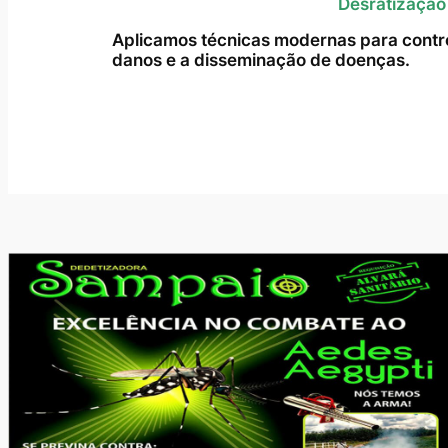
Desratização
Aplicamos técnicas modernas para contro
danos e a disseminação de doenças.