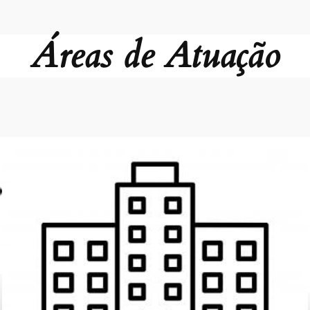
Áreas de Atuação