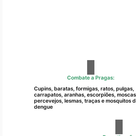
Combate a Pragas:
Cupins, baratas, formigas, ratos, pulgas,
carrapatos, aranhas, escorpiões, moscas
percevejos, lesmas, traças e mosquitos 
dengue