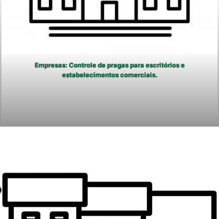
Empresas: Controle de pragas para escritórios e
estabelecimentos comerciais.