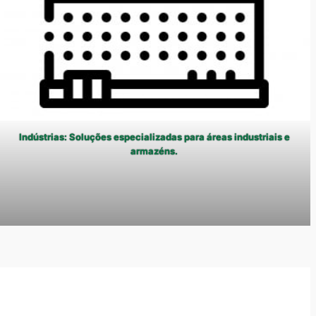
Indústrias: Soluções especializadas para áreas industriais e
armazéns.