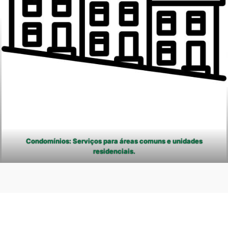
Condomínios: Serviços para áreas comuns e unidades
residenciais.