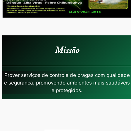
Missão
Prover serviços de controle de pragas com qualidade
e segurança, promovendo ambientes mais saudáveis
e protegidos.