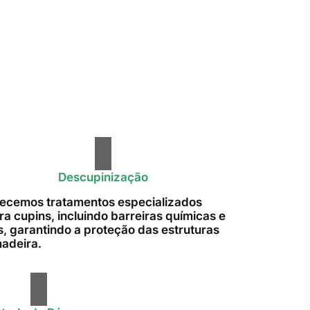
Descupinização
ecemos tratamentos especializados
ra cupins, incluindo barreiras químicas e
s, garantindo a proteção das estruturas
adeira.