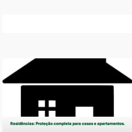
Residências: Proteção completa para casas e apartamentos.