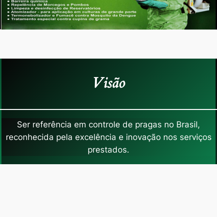
Visão
Ser referência em controle de pragas no Brasil,
reconhecida pela excelência e inovação nos serviços
prestados.