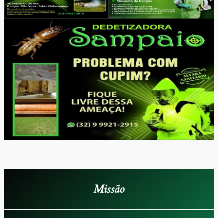
Missão