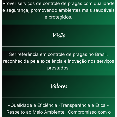
Prover serviços de controle de pragas com qualidade
e segurança, promovendo ambientes mais saudáveis
e protegidos.
Visão
Ser referência em controle de pragas no Brasil,
reconhecida pela excelência e inovação nos serviços
prestados.
Valores
–
Qualidade e Eficiência -Transparência e Ética -
Respeito ao Meio Ambiente -Compromisso com o