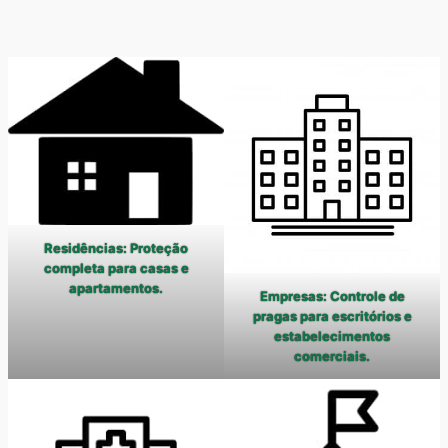
Residências: Proteção
completa para casas e
apartamentos.
Empresas: Controle de
pragas para escritórios e
estabelecimentos
comerciais.