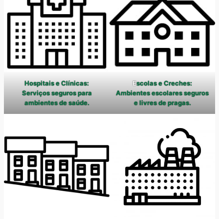
Hospitais e Clínicas:
E
scolas e Creches:
Serviços seguros para
Ambientes escolares seguros
ambientes de saúde.
e livres de pragas.