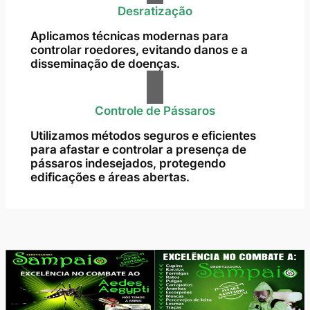
Desratização
Aplicamos técnicas modernas para
controlar roedores, evitando danos e a
disseminação de doenças.
Controle de Pássaros
Utilizamos métodos seguros e eficientes
para afastar e controlar a presença de
pássaros indesejados, protegendo
edificações e áreas abertas.