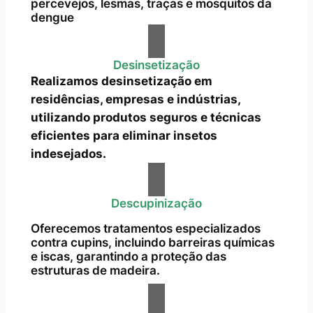
percevejos, lesmas, traças e mosquitos da
dengue
Desinsetização
Realizamos desinsetização em
residências, empresas e indústrias,
utilizando produtos seguros e técnicas
eficientes para eliminar insetos
indesejados.
Descupinização
Oferecemos tratamentos especializados
contra cupins, incluindo barreiras químicas
e iscas, garantindo a proteção das
estruturas de madeira.