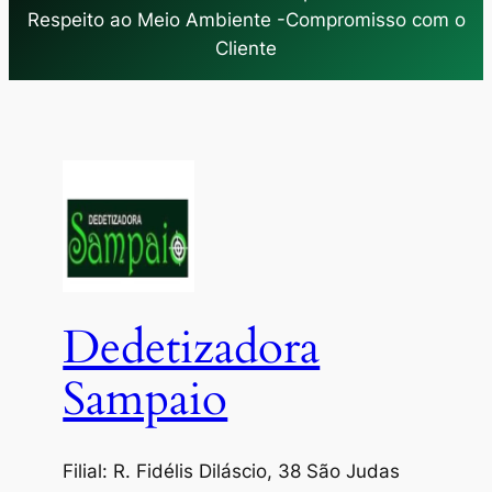
Respeito ao Meio Ambiente -Compromisso com o
Cliente
Dedetizadora
Sampaio
Filial: R. Fidélis Diláscio, 38 São Judas