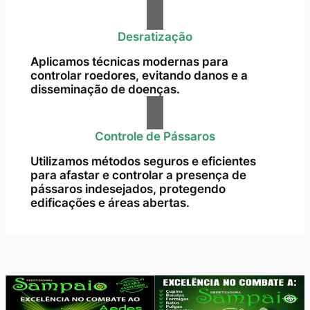
Desratização
Aplicamos técnicas modernas para
controlar roedores, evitando danos e a
disseminação de doenças.
Controle de Pássaros
Utilizamos métodos seguros e eficientes
para afastar e controlar a presença de
pássaros indesejados, protegendo
edificações e áreas abertas.