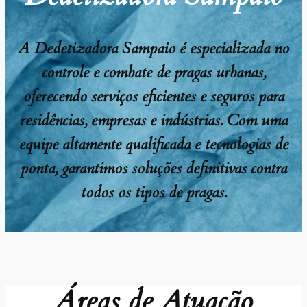
A Dedetizadora Sampaio é especializada no
controle e combate de pragas urbanas,
oferecendo serviços eficientes e seguros para
residências, empresas e indústrias. Com uma
equipe altamente qualificada e tecnologias de
ponta, garantimos soluções definitivas contra
todos os tipos de pragas.
Áreas de Atuação