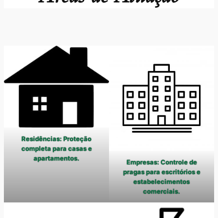
Residências: Proteção
completa para casas e
apartamentos.
Empresas: Controle de
pragas para escritórios e
estabelecimentos
comerciais.