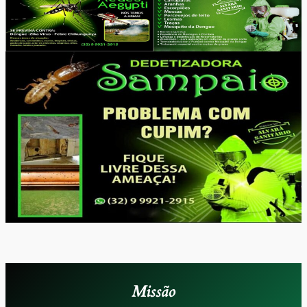
Missão