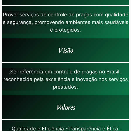
Prover serviços de controle de pragas com qualidade
e segurança, promovendo ambientes mais saudáveis
e protegidos.
Visão
Ser referência em controle de pragas no Brasil,
reconhecida pela excelência e inovação nos serviços
prestados.
Valores
–
Qualidade e Eficiência -Transparência e Ética -