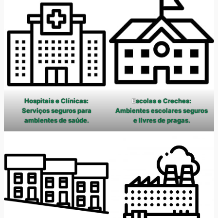
Hospitais e Clínicas:
E
scolas e Creches:
Serviços seguros para
Ambientes escolares seguros
ambientes de saúde.
e livres de pragas.