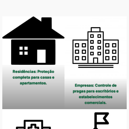
Residências: Proteção
completa para casas e
apartamentos.
Empresas: Controle de
pragas para escritórios e
estabelecimentos
comerciais.