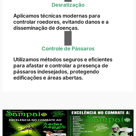
Desratização
Aplicamos técnicas modernas para
controlar roedores, evitando danos e a
disseminação de doenças.
Controle de Pássaros
Utilizamos métodos seguros e eficientes
para afastar e controlar a presença de
pássaros indesejados, protegendo
edificações e áreas abertas.