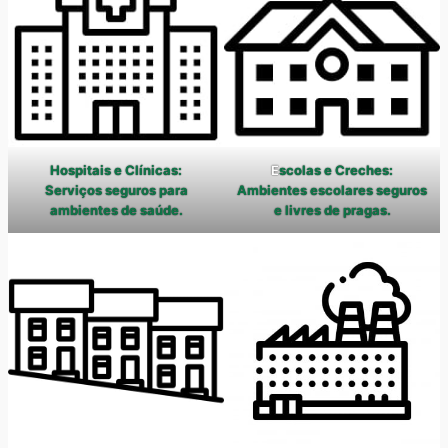
Hospitais e Clínicas:
E
scolas e Creches:
Serviços seguros para
Ambientes escolares seguros
ambientes de saúde.
e livres de pragas.