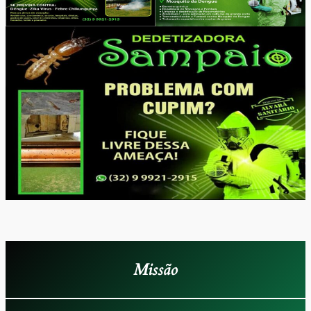
Missão