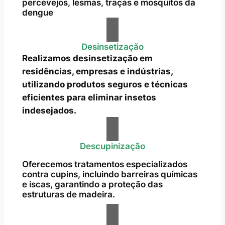
percevejos, lesmas, traças e mosquitos da
dengue
Desinsetização
Realizamos desinsetização em
residências, empresas e indústrias,
utilizando produtos seguros e técnicas
eficientes para eliminar insetos
indesejados.
Descupinização
Oferecemos tratamentos especializados
contra cupins, incluindo barreiras químicas
e iscas, garantindo a proteção das
estruturas de madeira.