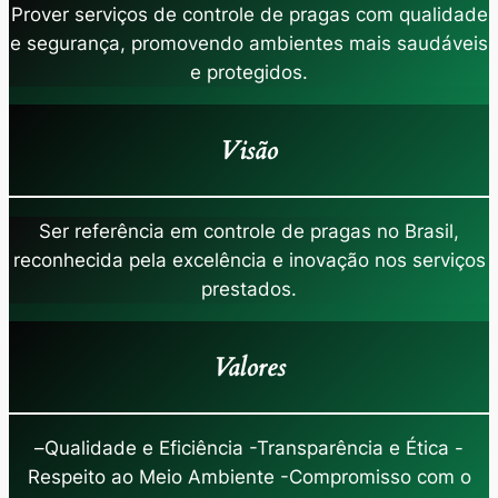
Prover serviços de controle de pragas com qualidade
e segurança, promovendo ambientes mais saudáveis
e protegidos.
Visão
Ser referência em controle de pragas no Brasil,
reconhecida pela excelência e inovação nos serviços
prestados.
Valores
–
Qualidade e Eficiência -Transparência e Ética -
Respeito ao Meio Ambiente -Compromisso com o