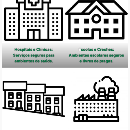
Hospitais e Clínicas:
E
scolas e Creches:
Serviços seguros para
Ambientes escolares seguros
ambientes de saúde.
e livres de pragas.