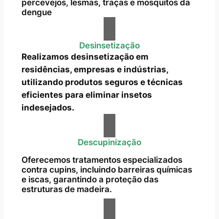
percevejos, lesmas, traças e mosquitos da
dengue
Desinsetização
Realizamos desinsetização em
residências, empresas e indústrias,
utilizando produtos seguros e técnicas
eficientes para eliminar insetos
indesejados.
Descupinização
Oferecemos tratamentos especializados
contra cupins, incluindo barreiras químicas
e iscas, garantindo a proteção das
estruturas de madeira.