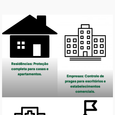
Residências: Proteção
completa para casas e
apartamentos.
Empresas: Controle de
pragas para escritórios e
estabelecimentos
comerciais.