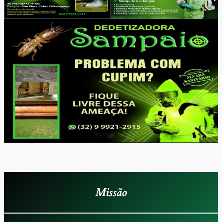
Missão