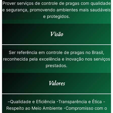
Prover serviços de controle de pragas com qualidade
e segurança, promovendo ambientes mais saudáveis
e protegidos.
Visão
Ser referência em controle de pragas no Brasil,
reconhecida pela excelência e inovação nos serviços
prestados.
Valores
–
Qualidade e Eficiência -Transparência e Ética -
Respeito ao Meio Ambiente -Compromisso com o