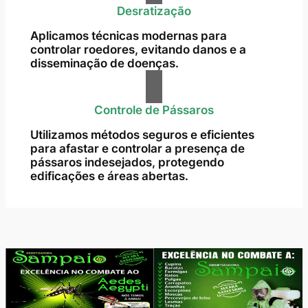
Desratização
Aplicamos técnicas modernas para
controlar roedores, evitando danos e a
disseminação de doenças.
Controle de Pássaros
Utilizamos métodos seguros e eficientes
para afastar e controlar a presença de
pássaros indesejados, protegendo
edificações e áreas abertas.