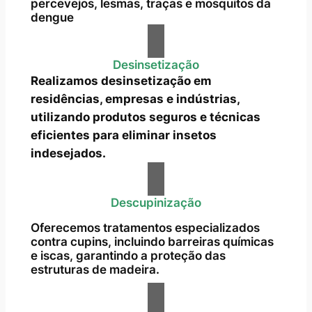
percevejos, lesmas, traças e mosquitos da
dengue
Desinsetização
Realizamos desinsetização em
residências, empresas e indústrias,
utilizando produtos seguros e técnicas
eficientes para eliminar insetos
indesejados.
Descupinização
Oferecemos tratamentos especializados
contra cupins, incluindo barreiras químicas
e iscas, garantindo a proteção das
estruturas de madeira.