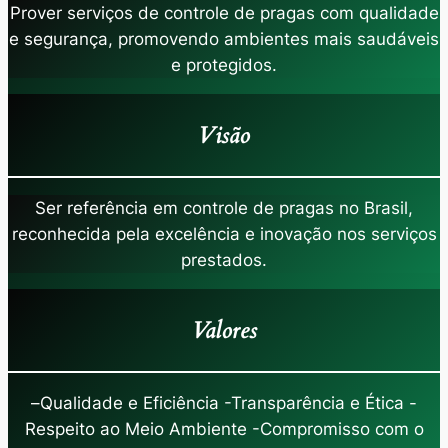
Prover serviços de controle de pragas com qualidade
e segurança, promovendo ambientes mais saudáveis
e protegidos.
Visão
Ser referência em controle de pragas no Brasil,
reconhecida pela excelência e inovação nos serviços
prestados.
Valores
–
Qualidade e Eficiência -Transparência e Ética -
Respeito ao Meio Ambiente -Compromisso com o