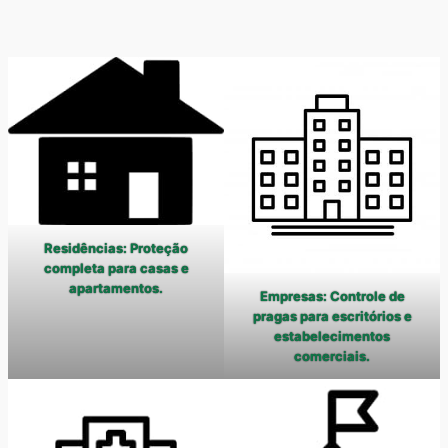
Residências: Proteção
completa para casas e
apartamentos.
Empresas: Controle de
pragas para escritórios e
estabelecimentos
comerciais.