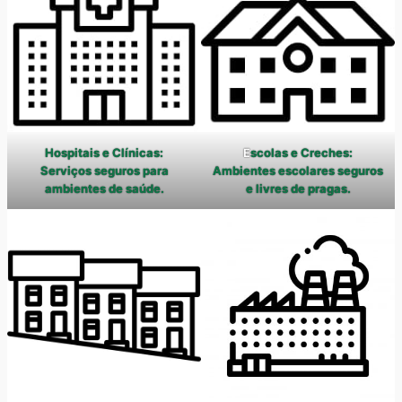
Hospitais e Clínicas:
E
scolas e Creches:
Serviços seguros para
Ambientes escolares seguros
ambientes de saúde.
e livres de pragas.