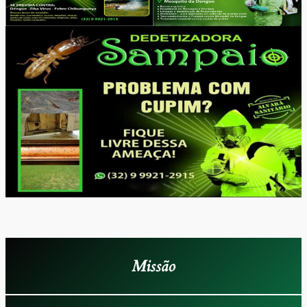
Missão