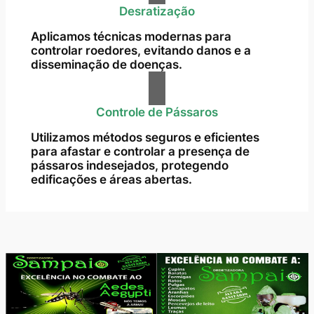
Desratização
Aplicamos técnicas modernas para
controlar roedores, evitando danos e a
disseminação de doenças.
Controle de Pássaros
Utilizamos métodos seguros e eficientes
para afastar e controlar a presença de
pássaros indesejados, protegendo
edificações e áreas abertas.