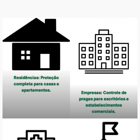
Residências: Proteção
completa para casas e
apartamentos.
Empresas: Controle de
pragas para escritórios e
estabelecimentos
comerciais.