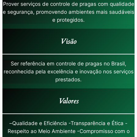
Prover serviços de controle de pragas com qualidade
e segurança, promovendo ambientes mais saudáveis
e protegidos.
Visão
Ser referência em controle de pragas no Brasil,
reconhecida pela excelência e inovação nos serviços
prestados.
Valores
–
Qualidade e Eficiência -Transparência e Ética -
Respeito ao Meio Ambiente -Compromisso com o