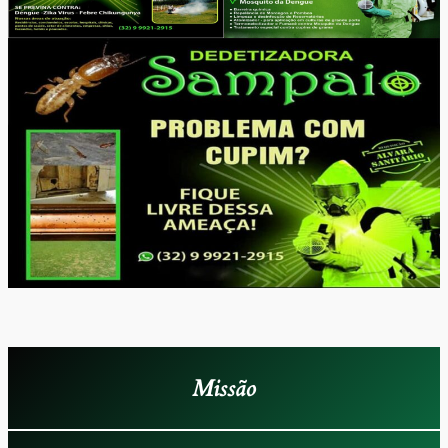
Missão