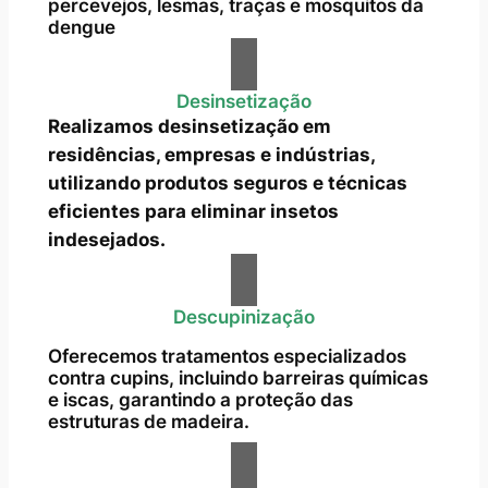
percevejos, lesmas, traças e mosquitos da
dengue
Desinsetização
Realizamos desinsetização em
residências, empresas e indústrias,
utilizando produtos seguros e técnicas
eficientes para eliminar insetos
indesejados.
Descupinização
Oferecemos tratamentos especializados
contra cupins, incluindo barreiras químicas
e iscas, garantindo a proteção das
estruturas de madeira.