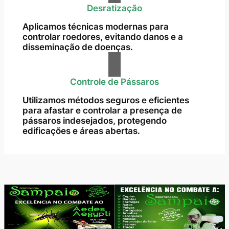
Desratização
Aplicamos técnicas modernas para
controlar roedores, evitando danos e a
disseminação de doenças.
Controle de Pássaros
Utilizamos métodos seguros e eficientes
para afastar e controlar a presença de
pássaros indesejados, protegendo
edificações e áreas abertas.