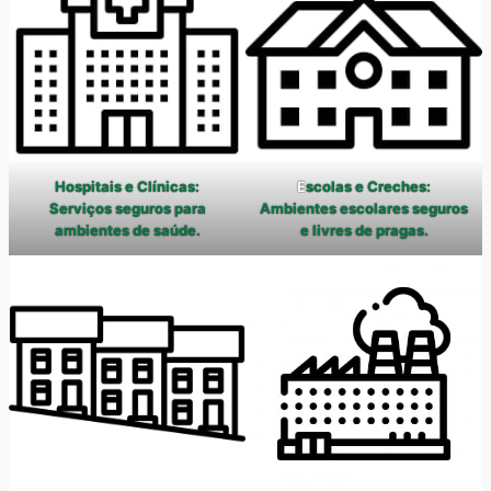
Hospitais e Clínicas:
E
scolas e Creches:
Serviços seguros para
Ambientes escolares seguros
ambientes de saúde.
e livres de pragas.