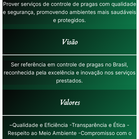
Prover serviços de controle de pragas com qualidade
e segurança, promovendo ambientes mais saudáveis
e protegidos.
Visão
Ser referência em controle de pragas no Brasil,
reconhecida pela excelência e inovação nos serviços
prestados.
Valores
–
Qualidade e Eficiência -Transparência e Ética -
Respeito ao Meio Ambiente -Compromisso com o