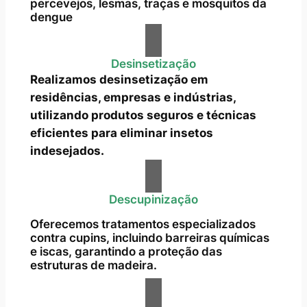
percevejos, lesmas, traças e mosquitos da
dengue
Desinsetização
Realizamos desinsetização em
residências, empresas e indústrias,
utilizando produtos seguros e técnicas
eficientes para eliminar insetos
indesejados.
Descupinização
Oferecemos tratamentos especializados
contra cupins, incluindo barreiras químicas
e iscas, garantindo a proteção das
estruturas de madeira.