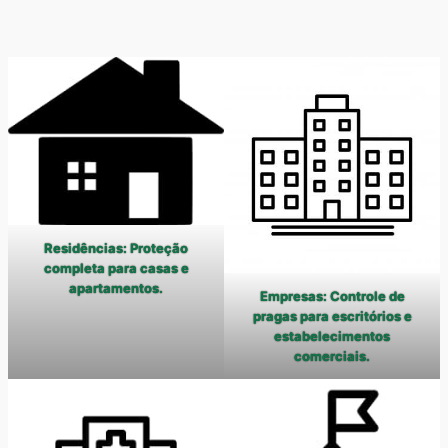
Residências: Proteção
completa para casas e
apartamentos.
Empresas: Controle de
pragas para escritórios e
estabelecimentos
comerciais.