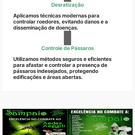
Desratização
Aplicamos técnicas modernas para
controlar roedores, evitando danos e a
disseminação de doenças.
Controle de Pássaros
Utilizamos métodos seguros e eficientes
para afastar e controlar a presença de
pássaros indesejados, protegendo
edificações e áreas abertas.