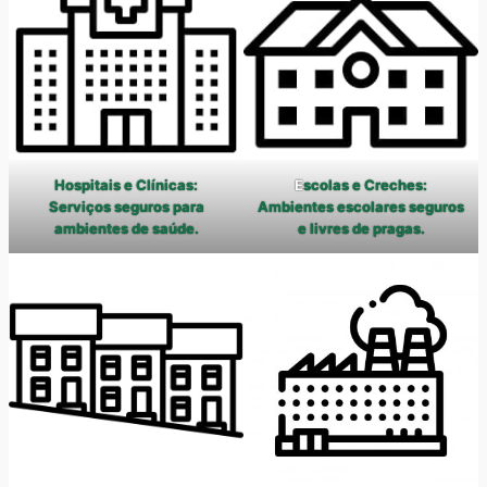
Hospitais e Clínicas:
E
scolas e Creches:
Serviços seguros para
Ambientes escolares seguros
ambientes de saúde.
e livres de pragas.