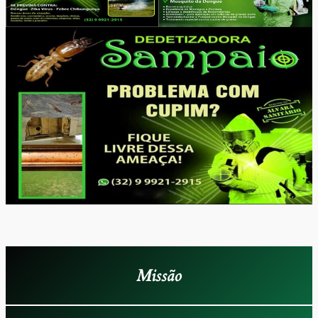
Missão