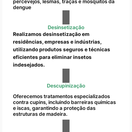
percevejos, lesmas, traças e mosquitos da
dengue
Desinsetização
Realizamos desinsetização em
residências, empresas e indústrias,
utilizando produtos seguros e técnicas
eficientes para eliminar insetos
indesejados.
Descupinização
Oferecemos tratamentos especializados
contra cupins, incluindo barreiras químicas
e iscas, garantindo a proteção das
estruturas de madeira.