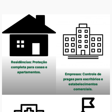
Residências: Proteção
completa para casas e
apartamentos.
Empresas: Controle de
pragas para escritórios e
estabelecimentos
comerciais.