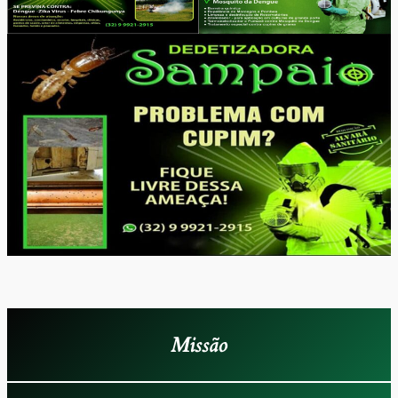
Missão