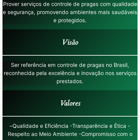
Prover serviços de controle de pragas com qualidade
e segurança, promovendo ambientes mais saudáveis
e protegidos.
Visão
Ser referência em controle de pragas no Brasil,
reconhecida pela excelência e inovação nos serviços
prestados.
Valores
–
Qualidade e Eficiência -Transparência e Ética -
Respeito ao Meio Ambiente -Compromisso com o