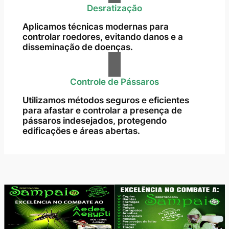
Desratização
Aplicamos técnicas modernas para
controlar roedores, evitando danos e a
disseminação de doenças.
Controle de Pássaros
Utilizamos métodos seguros e eficientes
para afastar e controlar a presença de
pássaros indesejados, protegendo
edificações e áreas abertas.