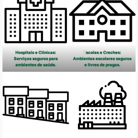
Hospitais e Clínicas:
E
scolas e Creches:
Serviços seguros para
Ambientes escolares seguros
ambientes de saúde.
e livres de pragas.