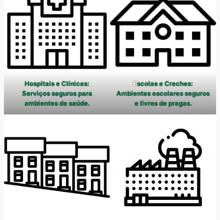
Hospitais e Clínicas:
E
scolas e Creches:
Serviços seguros para
Ambientes escolares seguros
ambientes de saúde.
e livres de pragas.