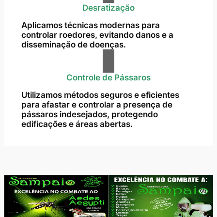
Desratização
Aplicamos técnicas modernas para
controlar roedores, evitando danos e a
disseminação de doenças.
Controle de Pássaros
Utilizamos métodos seguros e eficientes
para afastar e controlar a presença de
pássaros indesejados, protegendo
edificações e áreas abertas.