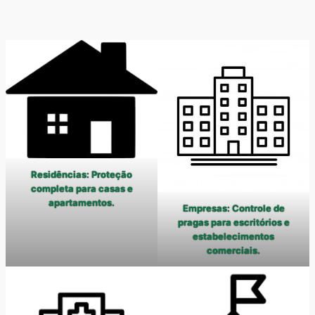
Residências: Proteção
completa para casas e
apartamentos.
Empresas: Controle de
pragas para escritórios e
estabelecimentos
comerciais.