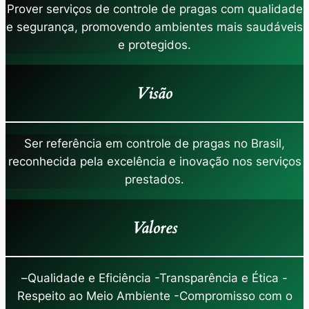
Prover serviços de controle de pragas com qualidade
e segurança, promovendo ambientes mais saudáveis
e protegidos.
Visão
Ser referência em controle de pragas no Brasil,
reconhecida pela excelência e inovação nos serviços
prestados.
Valores
–
Qualidade e Eficiência -Transparência e Ética -
Respeito ao Meio Ambiente -Compromisso com o