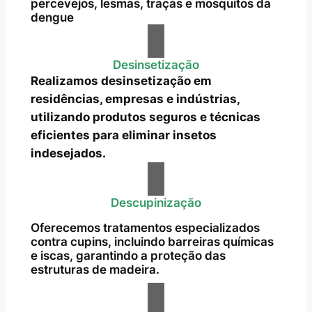
percevejos, lesmas, traças e mosquitos da
dengue
Desinsetização
Realizamos desinsetização em
residências, empresas e indústrias,
utilizando produtos seguros e técnicas
eficientes para eliminar insetos
indesejados.
Descupinização
Oferecemos tratamentos especializados
contra cupins, incluindo barreiras químicas
e iscas, garantindo a proteção das
estruturas de madeira.