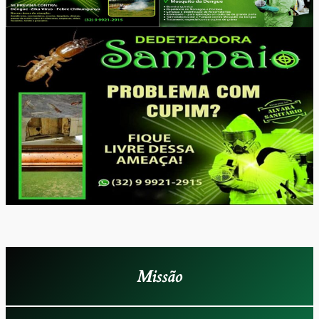
Missão