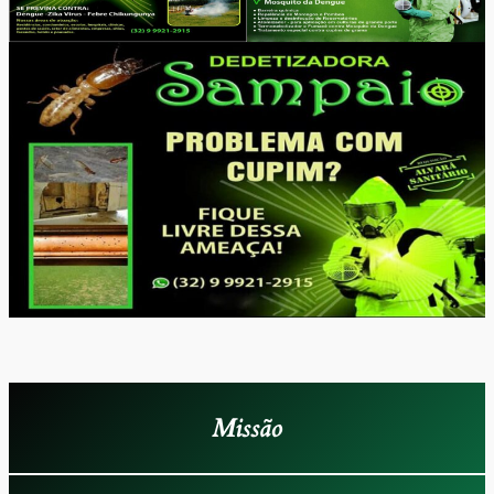
Missão