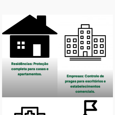
Residências: Proteção
completa para casas e
apartamentos.
Empresas: Controle de
pragas para escritórios e
estabelecimentos
comerciais.