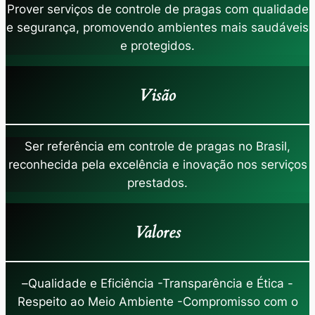
Prover serviços de controle de pragas com qualidade
e segurança, promovendo ambientes mais saudáveis
e protegidos.
Visão
Ser referência em controle de pragas no Brasil,
reconhecida pela excelência e inovação nos serviços
prestados.
Valores
–
Qualidade e Eficiência -Transparência e Ética -
Respeito ao Meio Ambiente -Compromisso com o