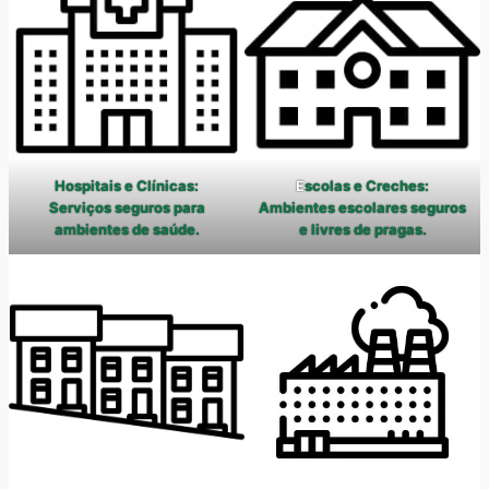
Hospitais e Clínicas:
E
scolas e Creches:
Serviços seguros para
Ambientes escolares seguros
ambientes de saúde.
e livres de pragas.