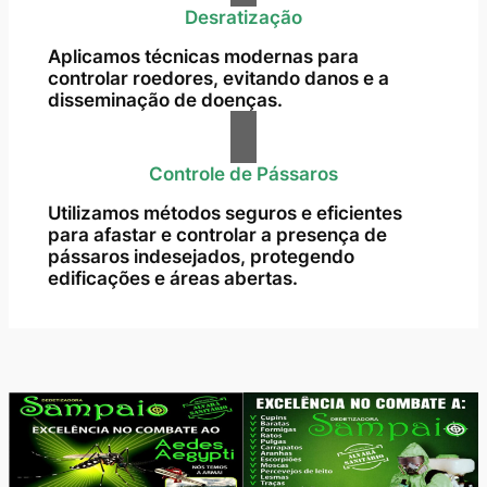
Desratização
Aplicamos técnicas modernas para
controlar roedores, evitando danos e a
disseminação de doenças.
Controle de Pássaros
Utilizamos métodos seguros e eficientes
para afastar e controlar a presença de
pássaros indesejados, protegendo
edificações e áreas abertas.