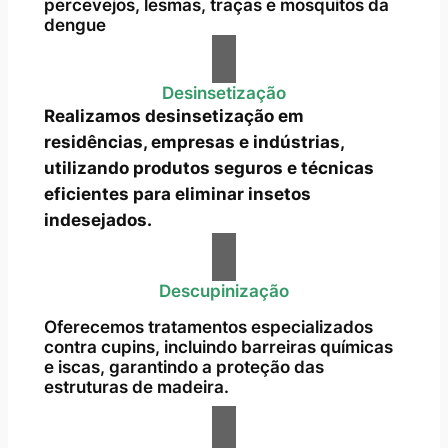
percevejos, lesmas, traças e mosquitos da
dengue
Desinsetização
Realizamos desinsetização em
residências, empresas e indústrias,
utilizando produtos seguros e técnicas
eficientes para eliminar insetos
indesejados.
Descupinização
Oferecemos tratamentos especializados
contra cupins, incluindo barreiras químicas
e iscas, garantindo a proteção das
estruturas de madeira.