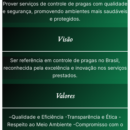
Prover serviços de controle de pragas com qualidade
e segurança, promovendo ambientes mais saudáveis
e protegidos.
Visão
Ser referência em controle de pragas no Brasil,
reconhecida pela excelência e inovação nos serviços
prestados.
Valores
–
Qualidade e Eficiência -Transparência e Ética -
Respeito ao Meio Ambiente -Compromisso com o