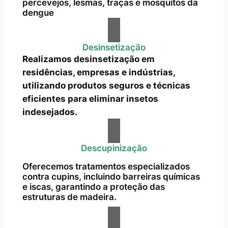
percevejos, lesmas, traças e mosquitos da
dengue
Desinsetização
Realizamos desinsetização em
residências, empresas e indústrias,
utilizando produtos seguros e técnicas
eficientes para eliminar insetos
indesejados.
Descupinização
Oferecemos tratamentos especializados
contra cupins, incluindo barreiras químicas
e iscas, garantindo a proteção das
estruturas de madeira.