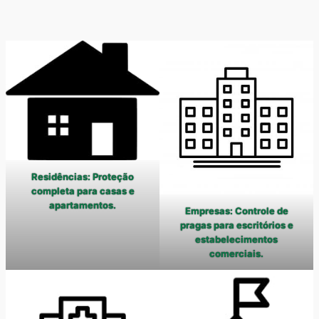
Residências: Proteção
completa para casas e
apartamentos.
Empresas: Controle de
pragas para escritórios e
estabelecimentos
comerciais.