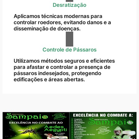
Desratização
Aplicamos técnicas modernas para
controlar roedores, evitando danos e a
disseminação de doenças.
Controle de Pássaros
Utilizamos métodos seguros e eficientes
para afastar e controlar a presença de
pássaros indesejados, protegendo
edificações e áreas abertas.