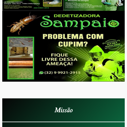
Missão