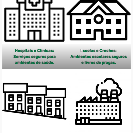
Hospitais e Clínicas:
E
scolas e Creches:
Serviços seguros para
Ambientes escolares seguros
ambientes de saúde.
e livres de pragas.