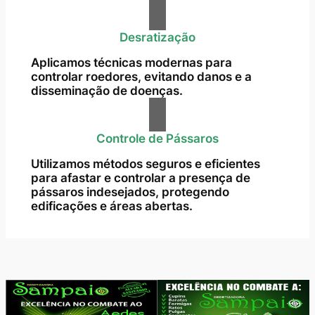
Desratização
Aplicamos técnicas modernas para
controlar roedores, evitando danos e a
disseminação de doenças.
Controle de Pássaros
Utilizamos métodos seguros e eficientes
para afastar e controlar a presença de
pássaros indesejados, protegendo
edificações e áreas abertas.