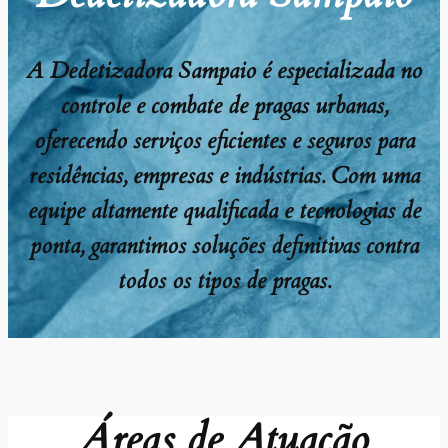
A Dedetizadora Sampaio é especializada no
controle e combate de pragas urbanas,
oferecendo serviços eficientes e seguros para
residências, empresas e indústrias. Com uma
equipe altamente qualificada e tecnologias de
ponta, garantimos soluções definitivas contra
todos os tipos de pragas.
Áreas de Atuação