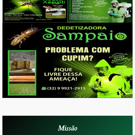
Missão