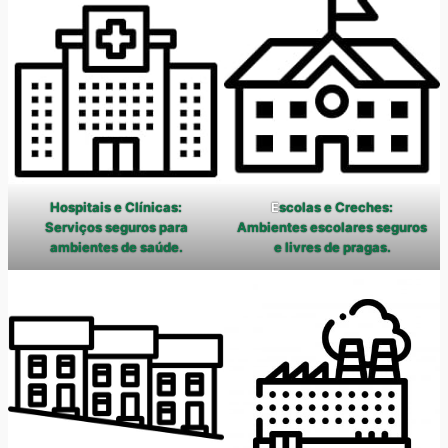
Hospitais e Clínicas:
E
scolas e Creches:
Serviços seguros para
Ambientes escolares seguros
ambientes de saúde.
e livres de pragas.