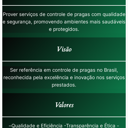
Prover serviços de controle de pragas com qualidade
e segurança, promovendo ambientes mais saudáveis
e protegidos.
Visão
Ser referência em controle de pragas no Brasil,
reconhecida pela excelência e inovação nos serviços
prestados.
Valores
–
Qualidade e Eficiência -Transparência e Ética -