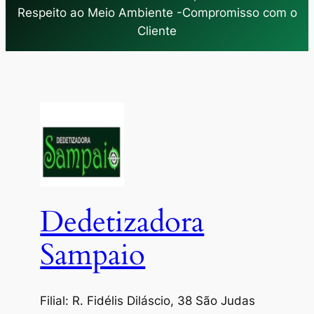
Respeito ao Meio Ambiente -Compromisso com o
Cliente
Dedetizadora
Sampaio
Filial: R. Fidélis Diláscio, 38 São Judas