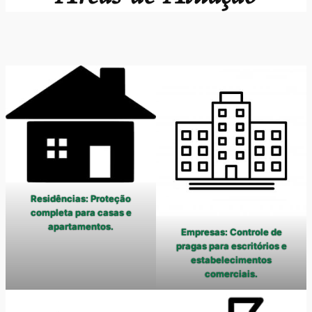
Residências: Proteção
completa para casas e
apartamentos.
Empresas: Controle de
pragas para escritórios e
estabelecimentos
comerciais.