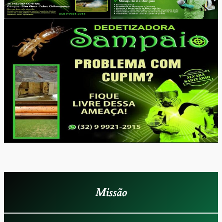
Missão