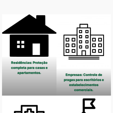
Residências: Proteção
completa para casas e
apartamentos.
Empresas: Controle de
pragas para escritórios e
estabelecimentos
comerciais.