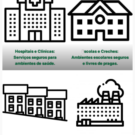
Hospitais e Clínicas:
E
scolas e Creches:
Serviços seguros para
Ambientes escolares seguros
ambientes de saúde.
e livres de pragas.