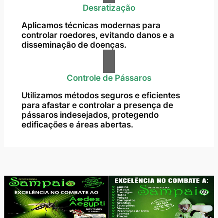
Desratização
Aplicamos técnicas modernas para
controlar roedores, evitando danos e a
disseminação de doenças.
Controle de Pássaros
Utilizamos métodos seguros e eficientes
para afastar e controlar a presença de
pássaros indesejados, protegendo
edificações e áreas abertas.