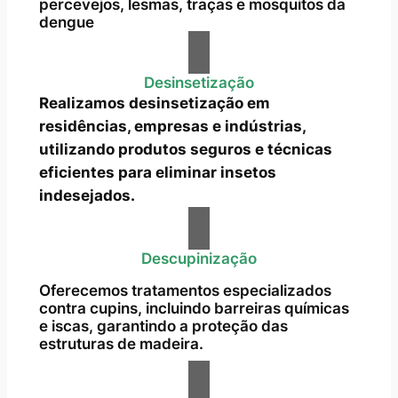
percevejos, lesmas, traças e mosquitos da
dengue
Desinsetização
Realizamos desinsetização em
residências, empresas e indústrias,
utilizando produtos seguros e técnicas
eficientes para eliminar insetos
indesejados.
Descupinização
Oferecemos tratamentos especializados
contra cupins, incluindo barreiras químicas
e iscas, garantindo a proteção das
estruturas de madeira.