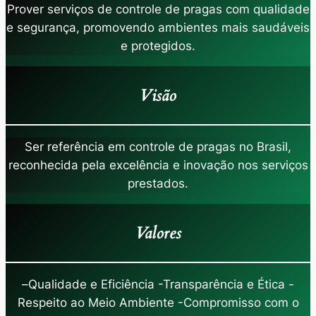
Prover serviços de controle de pragas com qualidade
e segurança, promovendo ambientes mais saudáveis
e protegidos.
Visão
Ser referência em controle de pragas no Brasil,
reconhecida pela excelência e inovação nos serviços
prestados.
Valores
–
Qualidade e Eficiência -Transparência e Ética -
Respeito ao Meio Ambiente -Compromisso com o