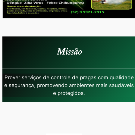
Missão
Prover serviços de controle de pragas com qualidade
e segurança, promovendo ambientes mais saudáveis
e protegidos.