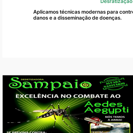
Desratização
Aplicamos técnicas modernas para contro
danos e a disseminação de doenças.