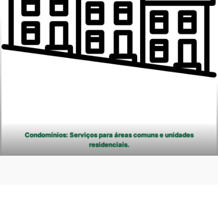
Condomínios: Serviços para áreas comuns e unidades
residenciais.