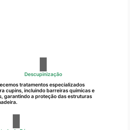
Descupinização
ecemos tratamentos especializados
ra cupins, incluindo barreiras químicas e
s, garantindo a proteção das estruturas
adeira.