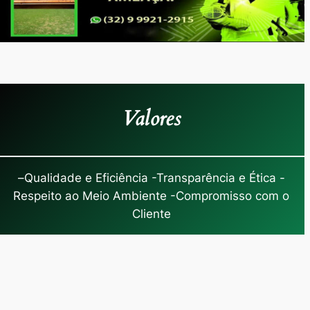
Valores
–
Qualidade e Eficiência -Transparência e Ética -
Respeito ao Meio Ambiente -Compromisso com o
Cliente