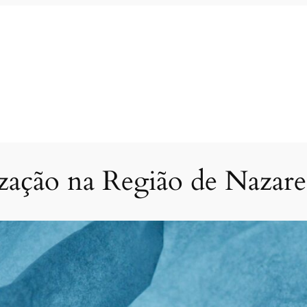
ização na Região de Naza