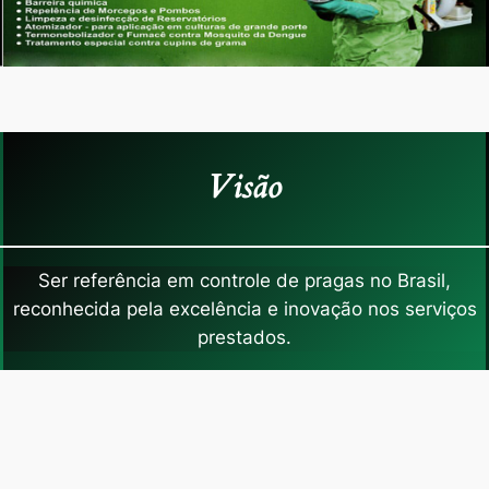
Visão
Ser referência em controle de pragas no Brasil,
reconhecida pela excelência e inovação nos serviços
prestados.