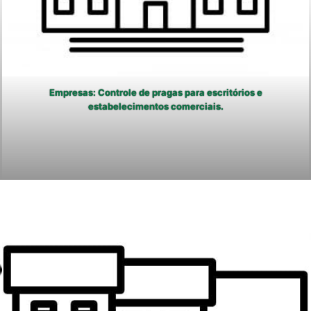
Empresas: Controle de pragas para escritórios e
estabelecimentos comerciais.