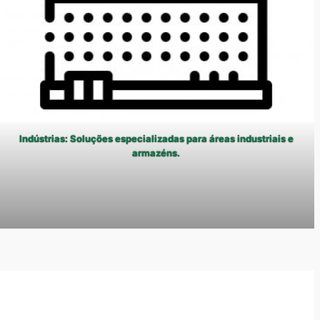
Indústrias: Soluções especializadas para áreas industriais e
armazéns.