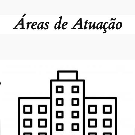
Áreas de Atuação