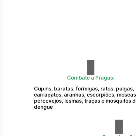
Combate a Pragas:
Cupins, baratas, formigas, ratos, pulgas,
carrapatos, aranhas, escorpiões, moscas
percevejos, lesmas, traças e mosquitos 
dengue