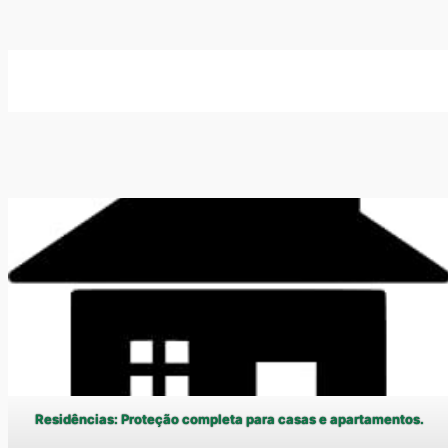
Residências: Proteção completa para casas e apartamentos.