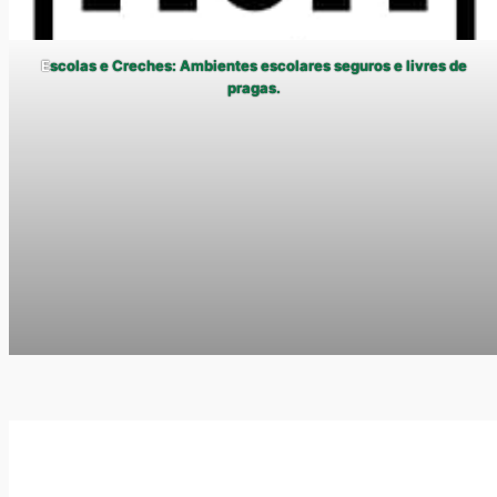
E
scolas e Creches: Ambientes escolares seguros e livres de
pragas.