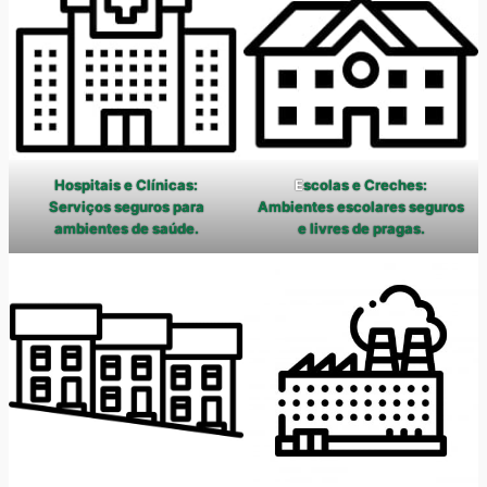
Hospitais e Clínicas:
E
scolas e Creches:
Serviços seguros para
Ambientes escolares seguros
ambientes de saúde.
e livres de pragas.