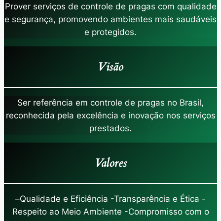
Prover serviços de controle de pragas com qualidade
e segurança, promovendo ambientes mais saudáveis
e protegidos.
Visão
Ser referência em controle de pragas no Brasil,
reconhecida pela excelência e inovação nos serviços
prestados.
Valores
–
Qualidade e Eficiência -Transparência e Ética -
Respeito ao Meio Ambiente -Compromisso com o