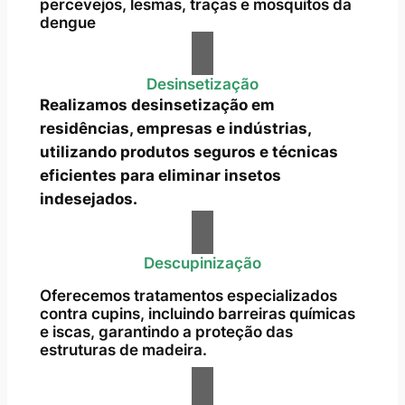
percevejos, lesmas, traças e mosquitos da
dengue
Desinsetização
Realizamos desinsetização em
residências, empresas e indústrias,
utilizando produtos seguros e técnicas
eficientes para eliminar insetos
indesejados.
Descupinização
Oferecemos tratamentos especializados
contra cupins, incluindo barreiras químicas
e iscas, garantindo a proteção das
estruturas de madeira.