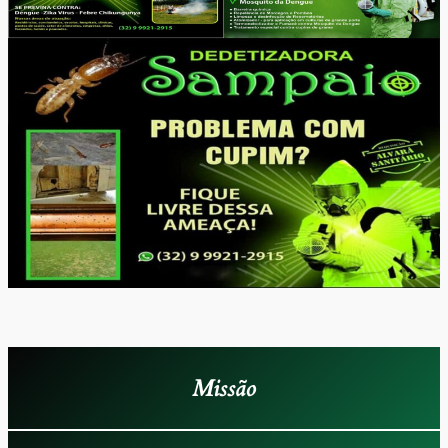
Missão