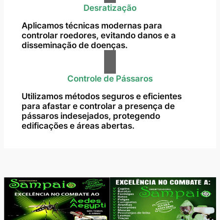
Desratização
Aplicamos técnicas modernas para
controlar roedores, evitando danos e a
disseminação de doenças.
Controle de Pássaros
Utilizamos métodos seguros e eficientes
para afastar e controlar a presença de
pássaros indesejados, protegendo
edificações e áreas abertas.