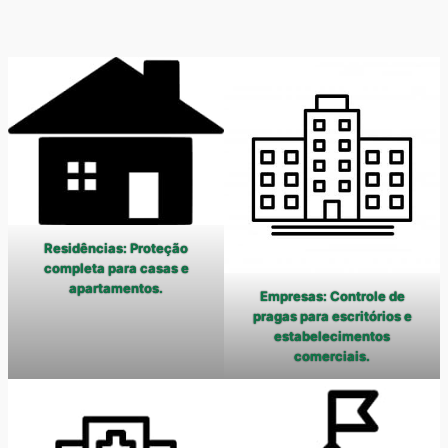
Residências: Proteção
completa para casas e
apartamentos.
Empresas: Controle de
pragas para escritórios e
estabelecimentos
comerciais.