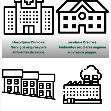
Hospitais e Clínicas:
E
scolas e Creches:
Serviços seguros para
Ambientes escolares seguros
ambientes de saúde.
e livres de pragas.