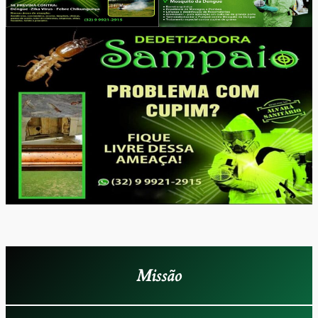
Missão