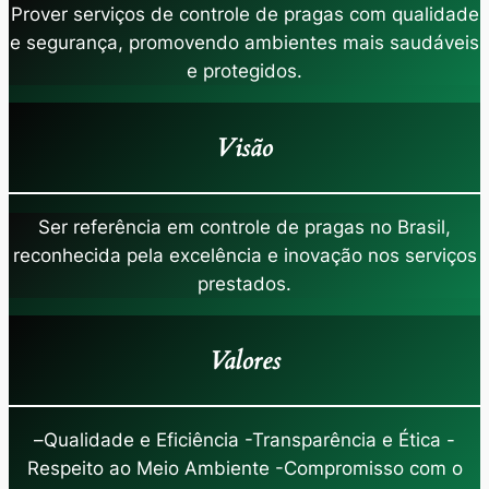
Prover serviços de controle de pragas com qualidade
e segurança, promovendo ambientes mais saudáveis
e protegidos.
Visão
Ser referência em controle de pragas no Brasil,
reconhecida pela excelência e inovação nos serviços
prestados.
Valores
–
Qualidade e Eficiência -Transparência e Ética -
Respeito ao Meio Ambiente -Compromisso com o