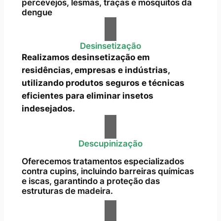
percevejos, lesmas, traças e mosquitos da
dengue
Desinsetização
Realizamos desinsetização em
residências, empresas e indústrias,
utilizando produtos seguros e técnicas
eficientes para eliminar insetos
indesejados.
Descupinização
Oferecemos tratamentos especializados
contra cupins, incluindo barreiras químicas
e iscas, garantindo a proteção das
estruturas de madeira.