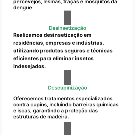
percevejos, lesmas, traças e mosquitos da
dengue
Desinsetização
Realizamos desinsetização em
residências, empresas e indústrias,
utilizando produtos seguros e técnicas
eficientes para eliminar insetos
indesejados.
Descupinização
Oferecemos tratamentos especializados
contra cupins, incluindo barreiras químicas
e iscas, garantindo a proteção das
estruturas de madeira.