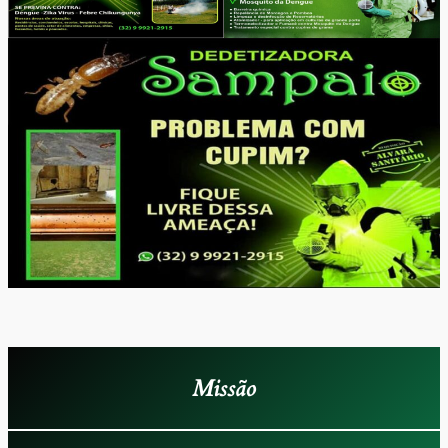
Missão