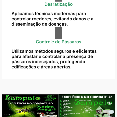
Desratização
Aplicamos técnicas modernas para
controlar roedores, evitando danos e a
disseminação de doenças.
Controle de Pássaros
Utilizamos métodos seguros e eficientes
para afastar e controlar a presença de
pássaros indesejados, protegendo
edificações e áreas abertas.