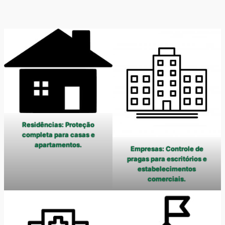
Residências: Proteção
completa para casas e
apartamentos.
Empresas: Controle de
pragas para escritórios e
estabelecimentos
comerciais.