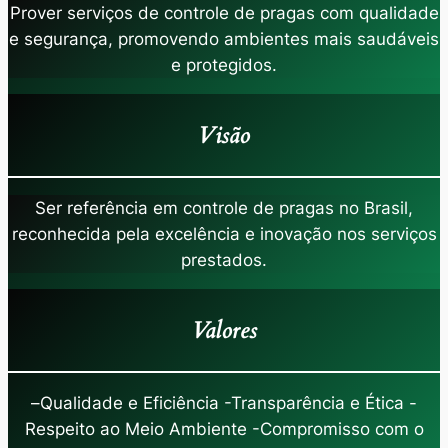
Prover serviços de controle de pragas com qualidade
e segurança, promovendo ambientes mais saudáveis
e protegidos.
Visão
Ser referência em controle de pragas no Brasil,
reconhecida pela excelência e inovação nos serviços
prestados.
Valores
–
Qualidade e Eficiência -Transparência e Ética -
Respeito ao Meio Ambiente -Compromisso com o