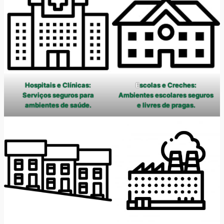
Hospitais e Clínicas:
E
scolas e Creches:
Serviços seguros para
Ambientes escolares seguros
ambientes de saúde.
e livres de pragas.