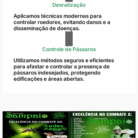
Desratização
Aplicamos técnicas modernas para
controlar roedores, evitando danos e a
disseminação de doenças.
Controle de Pássaros
Utilizamos métodos seguros e eficientes
para afastar e controlar a presença de
pássaros indesejados, protegendo
edificações e áreas abertas.