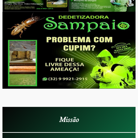
Missão