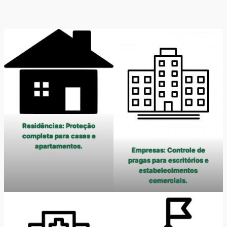
Residências: Proteção
completa para casas e
apartamentos.
Empresas: Controle de
pragas para escritórios e
estabelecimentos
comerciais.