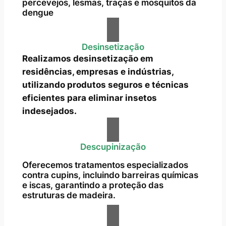
percevejos, lesmas, traças e mosquitos da
dengue
Desinsetização
Realizamos desinsetização em
residências, empresas e indústrias,
utilizando produtos seguros e técnicas
eficientes para eliminar insetos
indesejados.
Descupinização
Oferecemos tratamentos especializados
contra cupins, incluindo barreiras químicas
e iscas, garantindo a proteção das
estruturas de madeira.