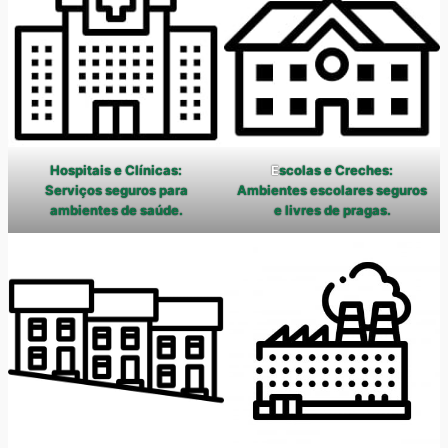
Hospitais e Clínicas:
E
scolas e Creches:
Serviços seguros para
Ambientes escolares seguros
ambientes de saúde.
e livres de pragas.