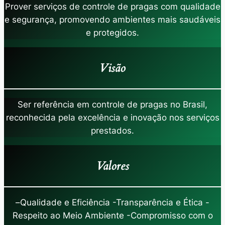
Prover serviços de controle de pragas com qualidade
e segurança, promovendo ambientes mais saudáveis
e protegidos.
Visão
Ser referência em controle de pragas no Brasil,
reconhecida pela excelência e inovação nos serviços
prestados.
Valores
–
Qualidade e Eficiência -Transparência e Ética -
Respeito ao Meio Ambiente -Compromisso com o