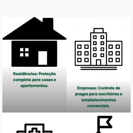
Residências: Proteção
completa para casas e
apartamentos.
Empresas: Controle de
pragas para escritórios e
estabelecimentos
comerciais.