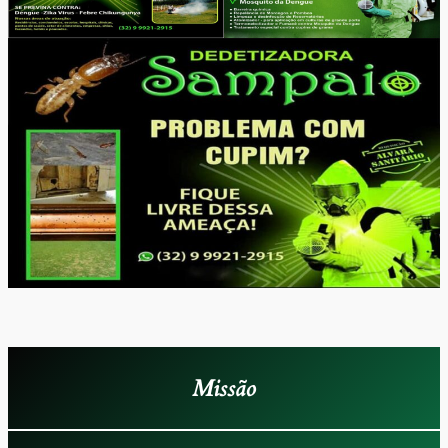
Missão