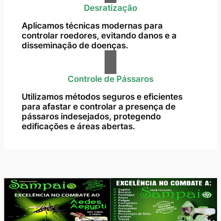
Desratização
Aplicamos técnicas modernas para
controlar roedores, evitando danos e a
disseminação de doenças.
Controle de Pássaros
Utilizamos métodos seguros e eficientes
para afastar e controlar a presença de
pássaros indesejados, protegendo
edificações e áreas abertas.