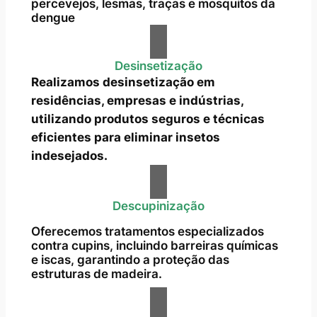
percevejos, lesmas, traças e mosquitos da
dengue
Desinsetização
Realizamos desinsetização em
residências, empresas e indústrias,
utilizando produtos seguros e técnicas
eficientes para eliminar insetos
indesejados.
Descupinização
Oferecemos tratamentos especializados
contra cupins, incluindo barreiras químicas
e iscas, garantindo a proteção das
estruturas de madeira.