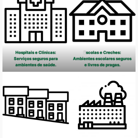
Hospitais e Clínicas:
E
scolas e Creches:
Serviços seguros para
Ambientes escolares seguros
ambientes de saúde.
e livres de pragas.