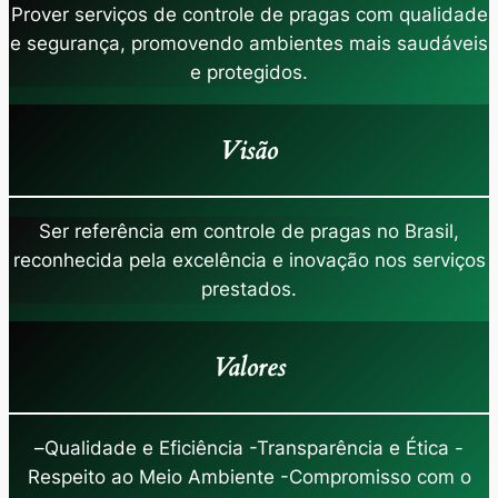
Prover serviços de controle de pragas com qualidade
e segurança, promovendo ambientes mais saudáveis
e protegidos.
Visão
Ser referência em controle de pragas no Brasil,
reconhecida pela excelência e inovação nos serviços
prestados.
Valores
–
Qualidade e Eficiência -Transparência e Ética -
Respeito ao Meio Ambiente -Compromisso com o