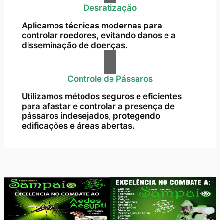
Desratização
Aplicamos técnicas modernas para
controlar roedores, evitando danos e a
disseminação de doenças.
Controle de Pássaros
Utilizamos métodos seguros e eficientes
para afastar e controlar a presença de
pássaros indesejados, protegendo
edificações e áreas abertas.