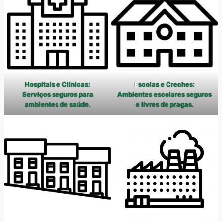
Hospitais e Clínicas:
E
scolas e Creches:
Serviços seguros para
Ambientes escolares seguros
ambientes de saúde.
e livres de pragas.