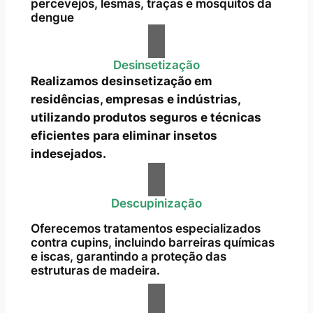
percevejos, lesmas, traças e mosquitos da
dengue
Desinsetização
Realizamos desinsetização em
residências, empresas e indústrias,
utilizando produtos seguros e técnicas
eficientes para eliminar insetos
indesejados.
Descupinização
Oferecemos tratamentos especializados
contra cupins, incluindo barreiras químicas
e iscas, garantindo a proteção das
estruturas de madeira.