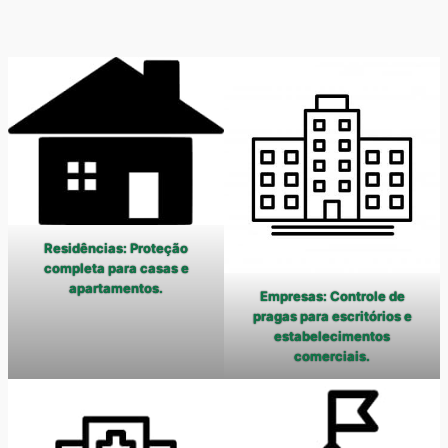
Residências: Proteção
completa para casas e
apartamentos.
Empresas: Controle de
pragas para escritórios e
estabelecimentos
comerciais.