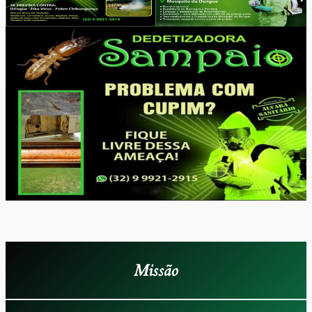
Missão