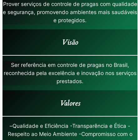
Prover serviços de controle de pragas com qualidade
e segurança, promovendo ambientes mais saudáveis
e protegidos.
Visão
Ser referência em controle de pragas no Brasil,
reconhecida pela excelência e inovação nos serviços
prestados.
Valores
–
Qualidade e Eficiência -Transparência e Ética -
Respeito ao Meio Ambiente -Compromisso com o