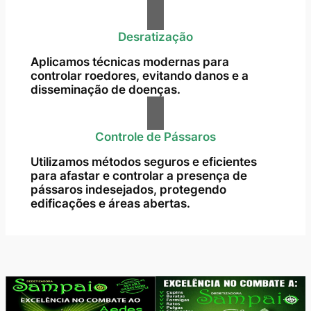
Desratização
Aplicamos técnicas modernas para
controlar roedores, evitando danos e a
disseminação de doenças.
Controle de Pássaros
Utilizamos métodos seguros e eficientes
para afastar e controlar a presença de
pássaros indesejados, protegendo
edificações e áreas abertas.