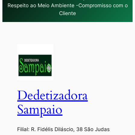
Respeito ao Meio Ambiente -Compromisso com o
Cliente
Dedetizadora
Sampaio
Filial: R. Fidélis Diláscio, 38 São Judas