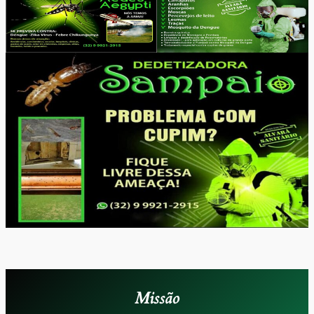
Missão