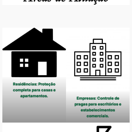
Residências: Proteção
completa para casas e
apartamentos.
Empresas: Controle de
pragas para escritórios e
estabelecimentos
comerciais.