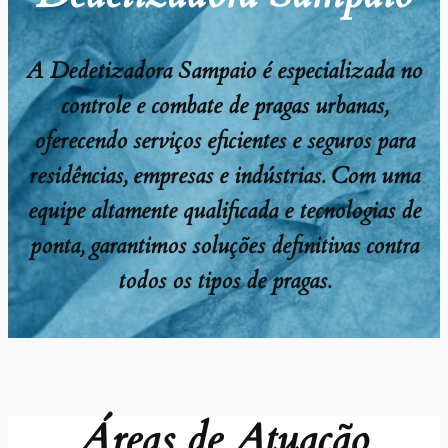
A Dedetizadora Sampaio é especializada no
controle e combate de pragas urbanas,
oferecendo serviços eficientes e seguros para
residências, empresas e indústrias. Com uma
equipe altamente qualificada e tecnologias de
ponta, garantimos soluções definitivas contra
todos os tipos de pragas.
Áreas de Atuação