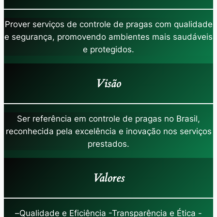
Prover serviços de controle de pragas com qualidade
e segurança, promovendo ambientes mais saudáveis
e protegidos.
Visão
Ser referência em controle de pragas no Brasil,
reconhecida pela excelência e inovação nos serviços
prestados.
Valores
–
Qualidade e Eficiência -Transparência e Ética -