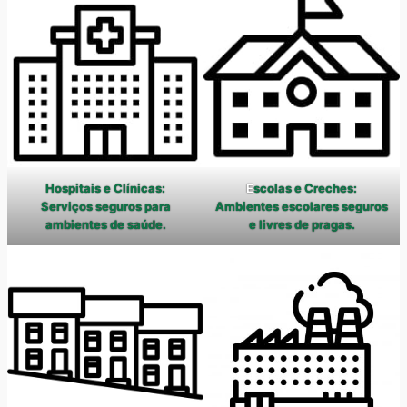
Hospitais e Clínicas:
E
scolas e Creches:
Serviços seguros para
Ambientes escolares seguros
ambientes de saúde.
e livres de pragas.