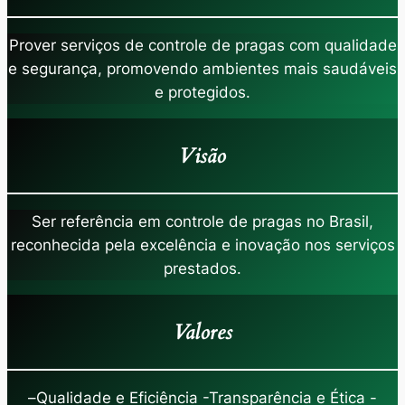
Prover serviços de controle de pragas com qualidade
e segurança, promovendo ambientes mais saudáveis
e protegidos.
Visão
Ser referência em controle de pragas no Brasil,
reconhecida pela excelência e inovação nos serviços
prestados.
Valores
–
Qualidade e Eficiência -Transparência e Ética -