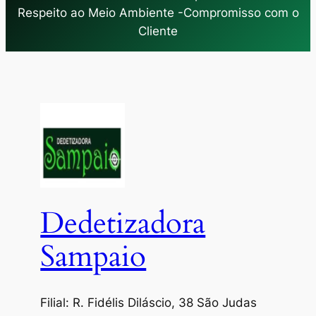
Respeito ao Meio Ambiente -Compromisso com o
Cliente
Dedetizadora
Sampaio
Filial: R. Fidélis Diláscio, 38 São Judas