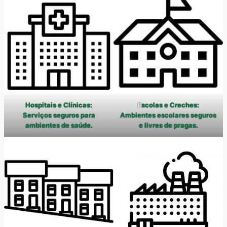
Hospitais e Clínicas:
E
scolas e Creches:
Serviços seguros para
Ambientes escolares seguros
ambientes de saúde.
e livres de pragas.