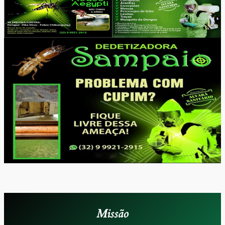
Missão