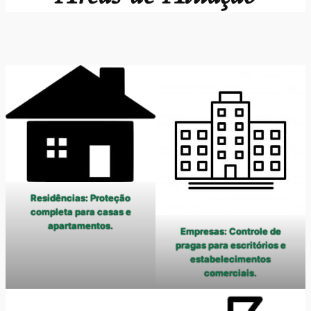
Residências: Proteção
completa para casas e
apartamentos.
Empresas: Controle de
pragas para escritórios e
estabelecimentos
comerciais.