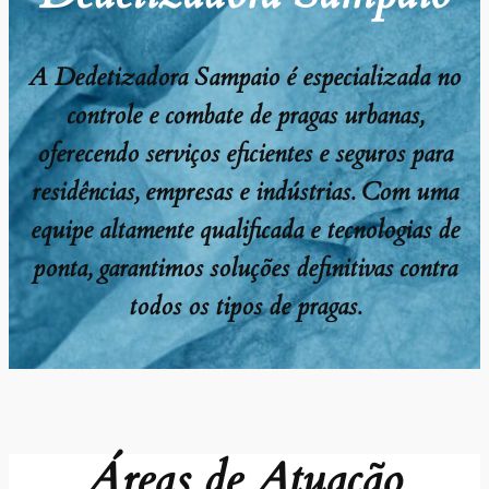
A Dedetizadora Sampaio é especializada no
controle e combate de pragas urbanas,
oferecendo serviços eficientes e seguros para
residências, empresas e indústrias. Com uma
equipe altamente qualificada e tecnologias de
ponta, garantimos soluções definitivas contra
todos os tipos de pragas.
Áreas de Atuação