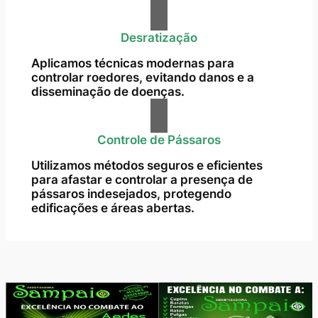
Desratização
Aplicamos técnicas modernas para
controlar roedores, evitando danos e a
disseminação de doenças.
Controle de Pássaros
Utilizamos métodos seguros e eficientes
para afastar e controlar a presença de
pássaros indesejados, protegendo
edificações e áreas abertas.