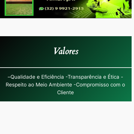
Valores
–
Qualidade e Eficiência -Transparência e Ética -
Respeito ao Meio Ambiente -Compromisso com o
Cliente