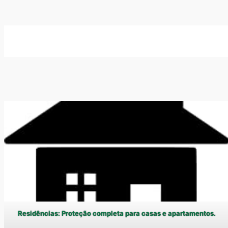
Residências: Proteção completa para casas e apartamentos.