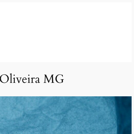
 Oliveira MG