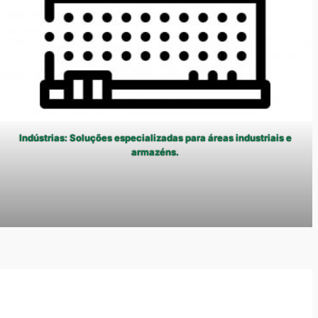
Indústrias: Soluções especializadas para áreas industriais e
armazéns.