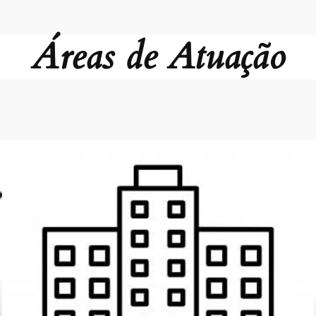
Áreas de Atuação