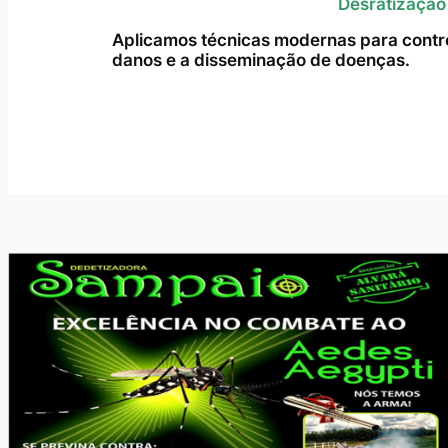
Desratização
Aplicamos técnicas modernas para contro
danos e a disseminação de doenças.