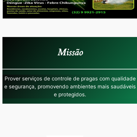
Missão
Prover serviços de controle de pragas com qualidade
e segurança, promovendo ambientes mais saudáveis
e protegidos.