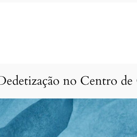
Dedetização no Centro de