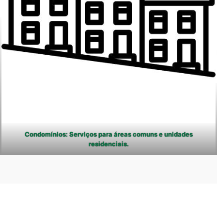
Condomínios: Serviços para áreas comuns e unidades
residenciais.