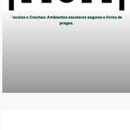
E
scolas e Creches: Ambientes escolares seguros e livres de
pragas.