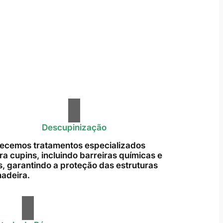
Descupinização
ecemos tratamentos especializados
ra cupins, incluindo barreiras químicas e
s, garantindo a proteção das estruturas
adeira.