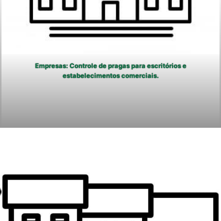
Empresas: Controle de pragas para escritórios e
estabelecimentos comerciais.