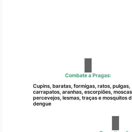
Combate a Pragas:
Cupins, baratas, formigas, ratos, pulgas,
carrapatos, aranhas, escorpiões, moscas
percevejos, lesmas, traças e mosquitos 
dengue