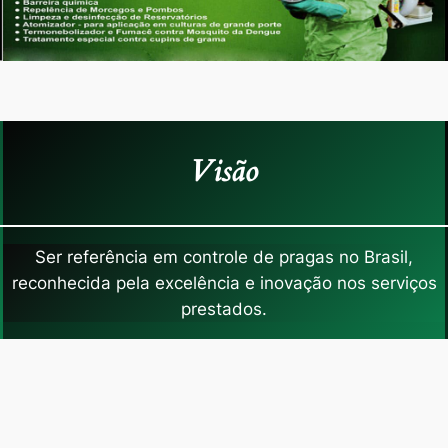
Visão
Ser referência em controle de pragas no Brasil,
reconhecida pela excelência e inovação nos serviços
prestados.