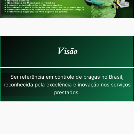
Visão
Ser referência em controle de pragas no Brasil,
reconhecida pela excelência e inovação nos serviços
prestados.