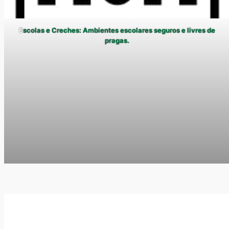
E
scolas e Creches: Ambientes escolares seguros e livres de
pragas.