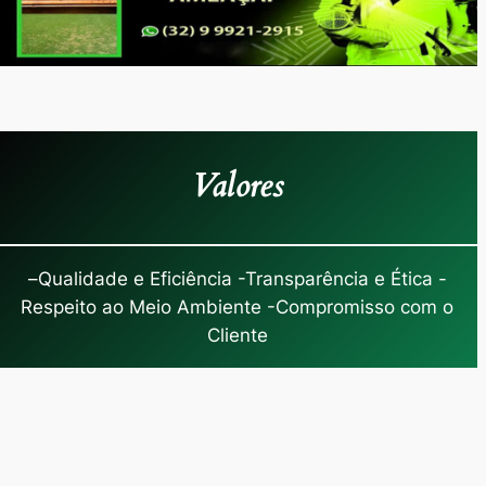
Valores
–
Qualidade e Eficiência -Transparência e Ética -
Respeito ao Meio Ambiente -Compromisso com o
Cliente