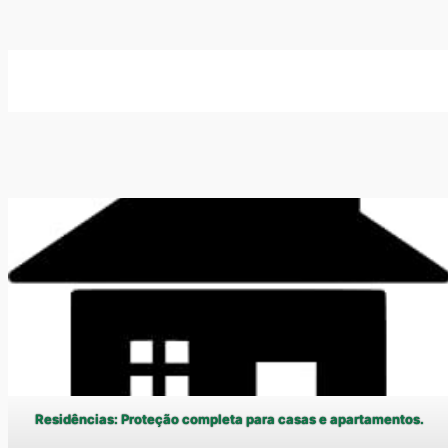
Residências: Proteção completa para casas e apartamentos.