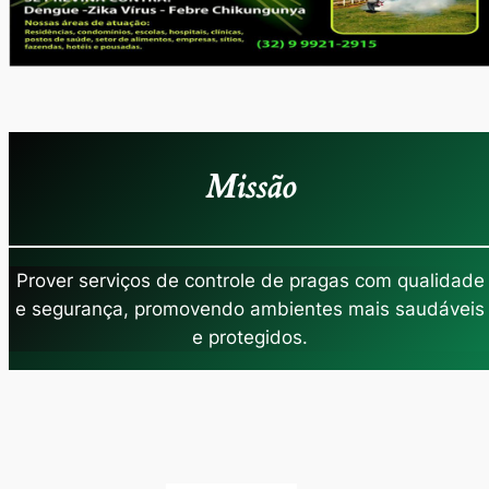
Missão
Prover serviços de controle de pragas com qualidade
e segurança, promovendo ambientes mais saudáveis
e protegidos.