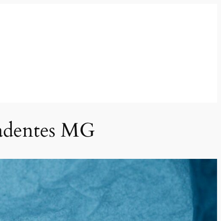
radentes MG