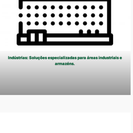
Indústrias: Soluções especializadas para áreas industriais e
armazéns.