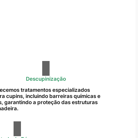
Descupinização
ecemos tratamentos especializados
ra cupins, incluindo barreiras químicas e
s, garantindo a proteção das estruturas
adeira.