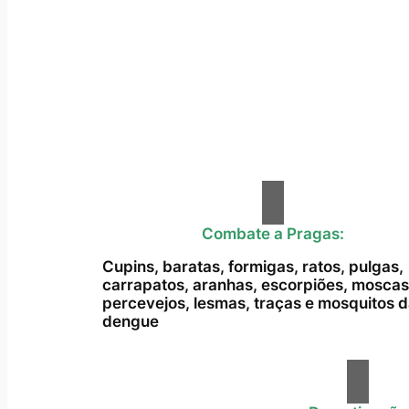
Combate a Pragas:
Cupins, baratas, formigas, ratos, pulgas,
carrapatos, aranhas, escorpiões, moscas
percevejos, lesmas, traças e mosquitos 
dengue