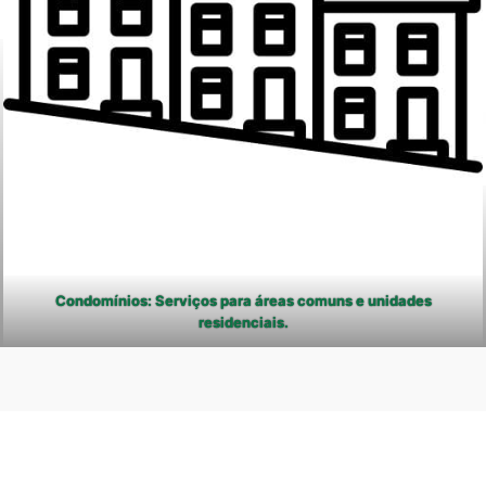
Condomínios: Serviços para áreas comuns e unidades
residenciais.