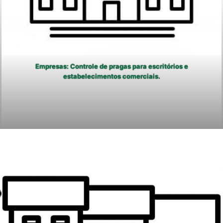
Empresas: Controle de pragas para escritórios e
estabelecimentos comerciais.