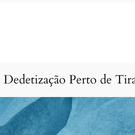
 Dedetização Perto de Ti