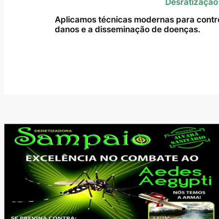
Desratização
Aplicamos técnicas modernas para contro
danos e a disseminação de doenças.