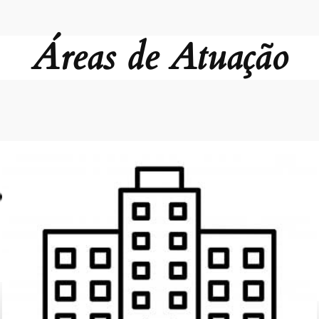
Áreas de Atuação